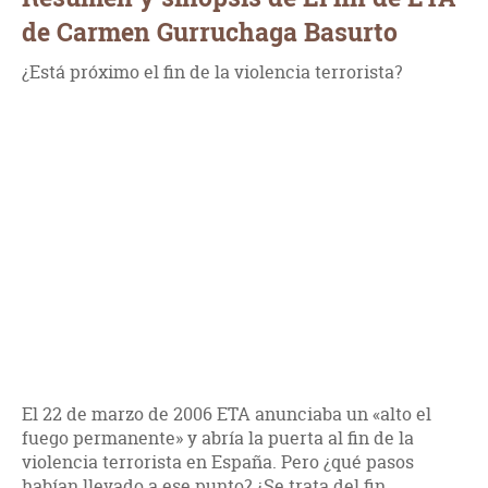
de Carmen Gurruchaga Basurto
¿Está próximo el fin de la violencia terrorista?
El 22 de marzo de 2006 ETA anunciaba un «alto el
fuego permanente» y abría la puerta al fin de la
violencia terrorista en España. Pero ¿qué pasos
habían llevado a ese punto? ¿Se trata del fin