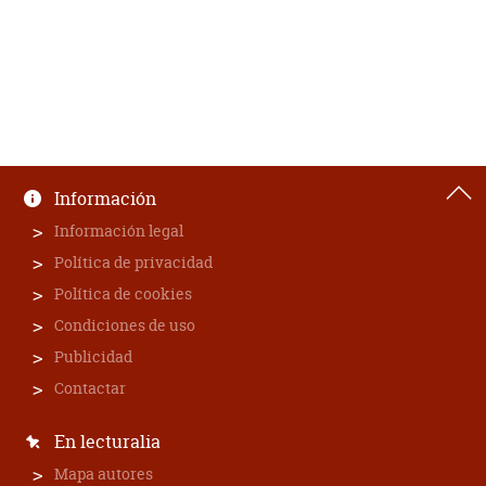
Información
Información legal
Política de privacidad
Política de cookies
Condiciones de uso
Publicidad
Contactar
En lecturalia
Mapa autores