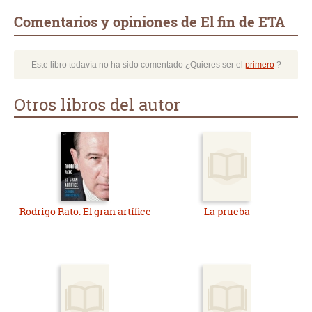
Comentarios y opiniones de El fin de ETA
Este libro todavía no ha sido comentado ¿Quieres ser el
primero
?
Otros libros del autor
Rodrigo Rato. El gran artífice
La prueba