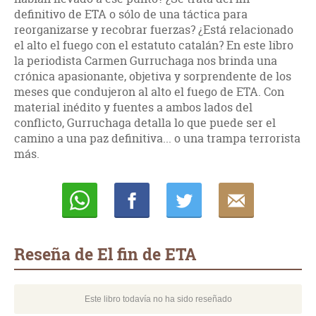
definitivo de ETA o sólo de una táctica para
reorganizarse y recobrar fuerzas? ¿Está relacionado
el alto el fuego con el estatuto catalán? En este libro
la periodista Carmen Gurruchaga nos brinda una
crónica apasionante, objetiva y sorprendente de los
meses que condujeron al alto el fuego de ETA. Con
material inédito y fuentes a ambos lados del
conflicto, Gurruchaga detalla lo que puede ser el
camino a una paz definitiva... o una trampa terrorista
más.
Whatsapp
Compartir
Twittear
E-
mail
Reseña de El fin de ETA
Este libro todavía no ha sido reseñado