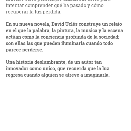
intentar comprender qué ha pasado y cómo
recuperar la luz perdida.
En su nueva novela, David Uclés construye un relato
en el que la palabra, la pintura, la música y la escena
actúan como la conciencia profunda de la sociedad;
son ellas las que pueden iluminarla cuando todo
parece perderse.
Una historia deslumbrante, de un autor tan
innovador como único, que recuerda que la luz
regresa cuando alguien se atreve a imaginarla.