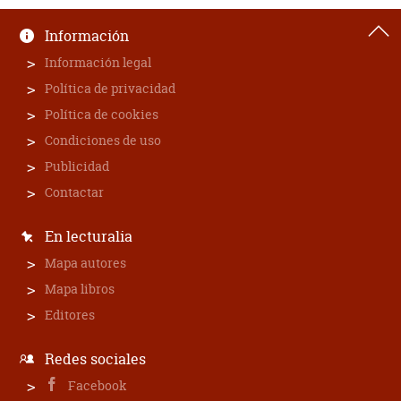
Información
Información legal
Política de privacidad
Política de cookies
Condiciones de uso
Publicidad
Contactar
En lecturalia
Mapa autores
Mapa libros
Editores
Redes sociales
Facebook