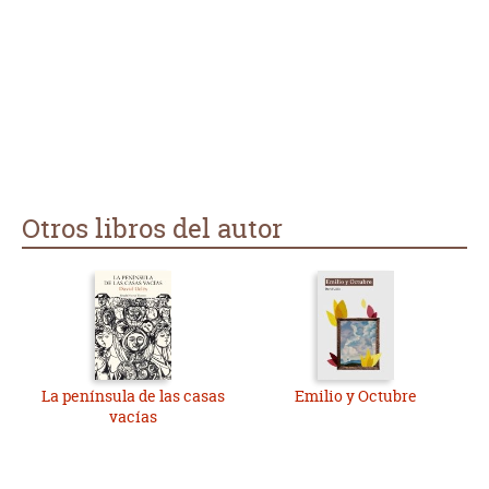
Otros libros del autor
La península de las casas
Emilio y Octubre
vacías