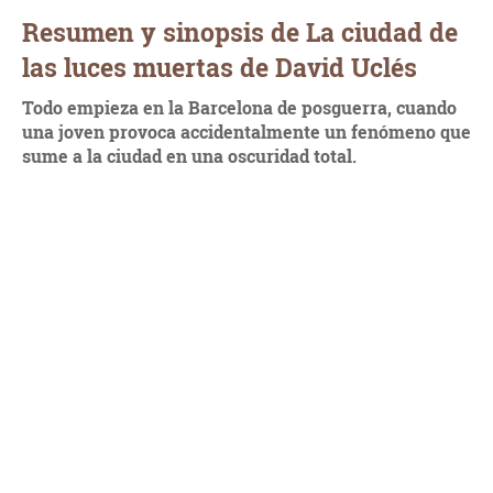
Resumen y sinopsis de La ciudad de
las luces muertas de David Uclés
Todo empieza en la Barcelona de posguerra, cuando
una joven provoca accidentalmente un fenómeno que
sume a la ciudad en una oscuridad total.