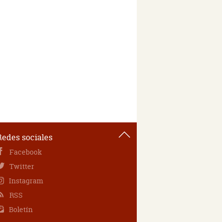
Redes sociales
Facebook
Twitter
Instagram
RSS
Boletín