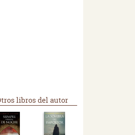
tros libros del autor