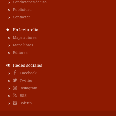
Condiciones de uso
Publicidad
Contactar
En lecturalia
Mapa autores
Mapa libros
Editores
Redes sociales
Facebook
Twitter
Instagram
RSS
Boletín