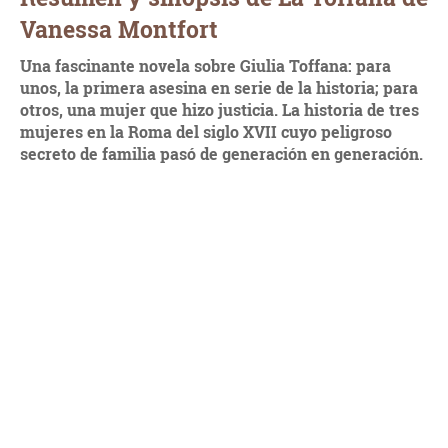
Vanessa Montfort
Una fascinante novela sobre Giulia Toffana: para
unos, la primera asesina en serie de la historia; para
otros, una mujer que hizo justicia. La historia de tres
mujeres en la Roma del siglo XVII cuyo peligroso
secreto de familia pasó de generación en generación.