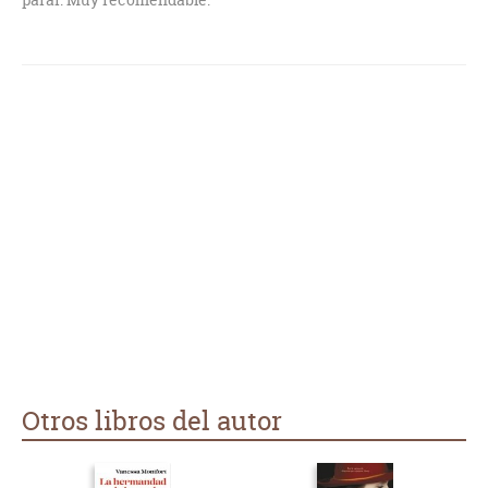
Otros libros del autor