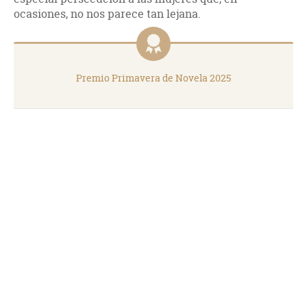
ocasiones, no nos parece tan lejana.
Premio Primavera de Novela 2025