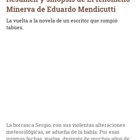
Minerva de Eduardo Mendicutti
La vuelta a la novela de un escritor que rompió
tabúes.
La borrasca Sergio, con sus violentas alteraciones
meteorológicas, se adueña de la bahía. Por esas
mismas fechas, vuelve, después de muchos años de