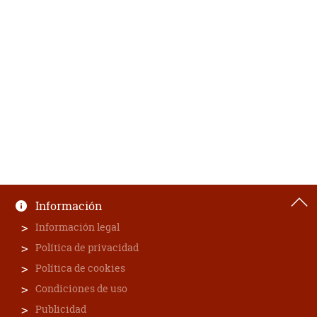
Información
Información legal
Política de privacidad
Política de cookies
Condiciones de uso
Publicidad