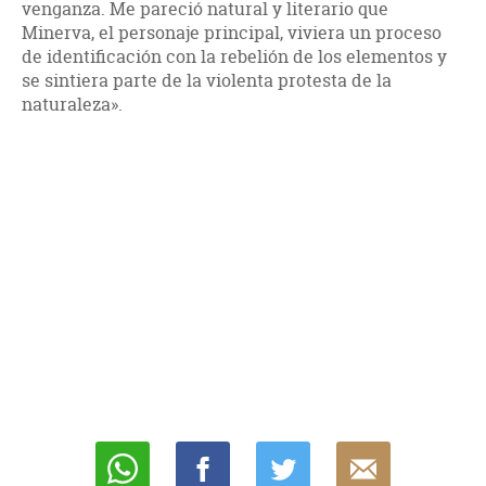
venganza. Me pareció natural y literario que
Minerva, el personaje principal, viviera un proceso
de identificación con la rebelión de los elementos y
se sintiera parte de la violenta protesta de la
naturaleza».