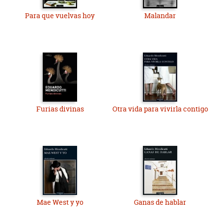
Para que vuelvas hoy
Malandar
Furias divinas
Otra vida para vivirla contigo
Mae West y yo
Ganas de hablar