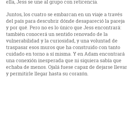
ella, Jess se une al grupo con reticencia.
Juntos, los cuatro se embarcan en un viaje a través
del país para descubrir dónde desapareció la pareja
y por qué. Pero no es lo único que Jess encontrará:
también conocerá un sentido renovado de la
vulnerabilidad y la curiosidad, y una voluntad de
traspasar esos muros que ha construido con tanto
cuidado en torno a sí misma. Y en Adam encontrará
una conexión inesperada que ni siquiera sabía que
echaba de menos. Ojalá fuese capaz de dejarse llevar
y permitirle llegar hasta su corazón.