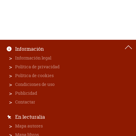
Información
Información legal
Política de privacidad
Política de cookies
Condiciones de uso
Publicidad
Contactar
En lecturalia
Mapa autores
Mapa libros