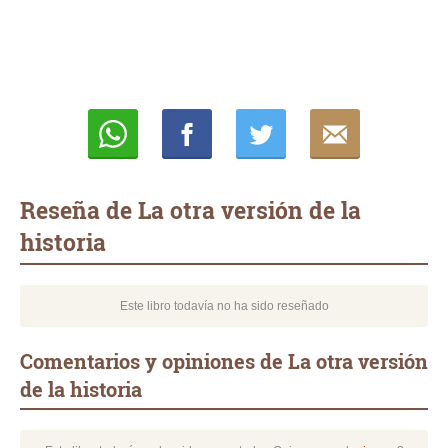
Whatsapp
Compartir
Twittear
E-
mail
Reseña de La otra versión de la
historia
Este libro todavía no ha sido reseñado
Comentarios y opiniones de La otra versión
de la historia