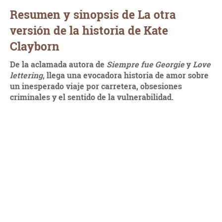
Resumen y sinopsis de La otra
versión de la historia de Kate
Clayborn
De la aclamada autora de
Siempre fue Georgie
y
Love
lettering
, llega una evocadora historia de amor sobre
un inesperado viaje por carretera, obsesiones
criminales y el sentido de la vulnerabilidad.