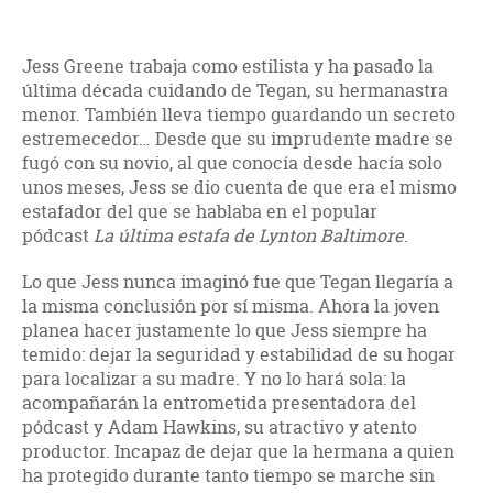
Jess Greene trabaja como estilista y ha pasado la
última década cuidando de Tegan, su hermanastra
menor. También lleva tiempo guardando un secreto
estremecedor… Desde que su imprudente madre se
fugó con su novio, al que conocía desde hacía solo
unos meses, Jess se dio cuenta de que era el mismo
estafador del que se hablaba en el popular
pódcast
La última estafa de Lynton Baltimore
.
Lo que Jess nunca imaginó fue que Tegan llegaría a
la misma conclusión por sí misma. Ahora la joven
planea hacer justamente lo que Jess siempre ha
temido: dejar la seguridad y estabilidad de su hogar
para localizar a su madre. Y no lo hará sola: la
acompañarán la entrometida presentadora del
pódcast y Adam Hawkins, su atractivo y atento
productor. Incapaz de dejar que la hermana a quien
ha protegido durante tanto tiempo se marche sin