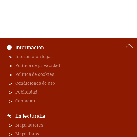
Información
Información legal
Política de privacidad
Política de cookies
Condiciones de uso
Publicidad
Contactar
En lecturalia
Mapa autores
Mapa libros