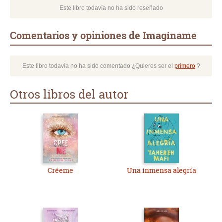
Este libro todavía no ha sido reseñado
Comentarios y opiniones de Imagíname
Este libro todavía no ha sido comentado ¿Quieres ser el
primero
?
Otros libros del autor
Créeme
Una inmensa alegría