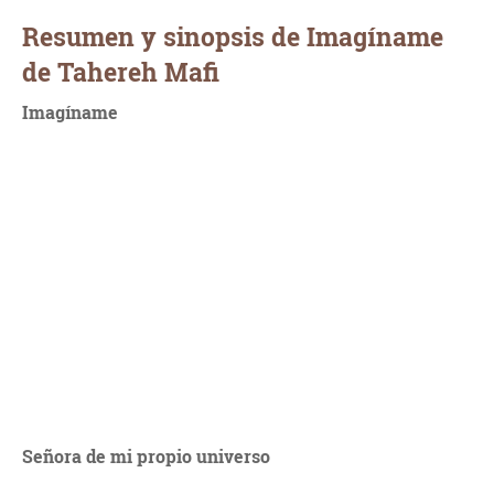
Resumen y sinopsis de Imagíname
de Tahereh Mafi
Imagíname
Señora de mi propio universo