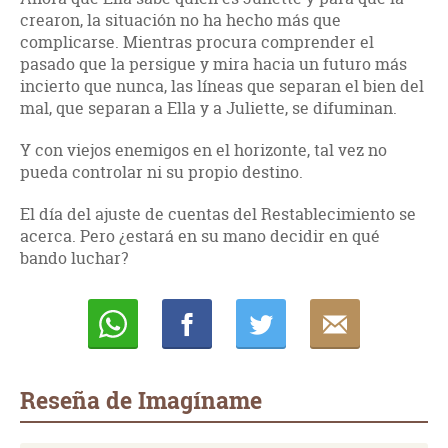
crearon, la situación no ha hecho más que
complicarse. Mientras procura comprender el
pasado que la persigue y mira hacia un futuro más
incierto que nunca, las líneas que separan el bien del
mal, que separan a Ella y a Juliette, se difuminan.
Y con viejos enemigos en el horizonte, tal vez no
pueda controlar ni su propio destino.
El día del ajuste de cuentas del Restablecimiento se
acerca. Pero ¿estará en su mano decidir en qué
bando luchar?
Whatsapp
Compartir
Twittear
E-
mail
Reseña de Imagíname