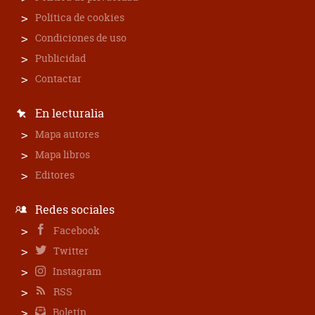
Política de cookies
Condiciones de uso
Publicidad
Contactar
En lecturalia
Mapa autores
Mapa libros
Editores
Redes sociales
Facebook
Twitter
Instagram
RSS
Boletín