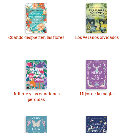
Cuando despierten las flores
Los veranos olvidados
Juliette y las canciones
Hijos de la magia
perdidas