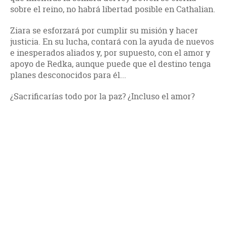
sobre el reino, no habrá libertad posible en Cathalian.
Ziara se esforzará por cumplir su misión y hacer
justicia. En su lucha, contará con la ayuda de nuevos
e inesperados aliados y, por supuesto, con el amor y
apoyo de Redka, aunque puede que el destino tenga
planes desconocidos para él...
¿Sacrificarías todo por la paz? ¿Incluso el amor?