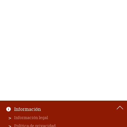
Información
Información legal
Política de privacidad