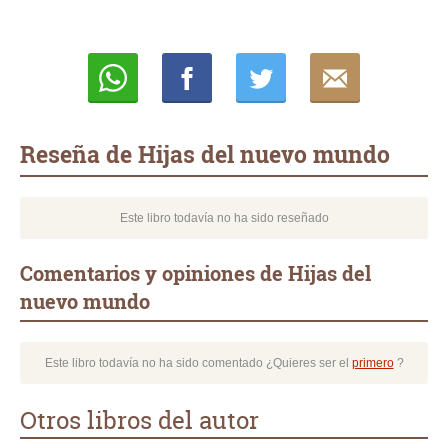
Whatsapp
Compartir
Twittear
E-
mail
Reseña de Hijas del nuevo mundo
Este libro todavía no ha sido reseñado
Comentarios y opiniones de Hijas del
nuevo mundo
Este libro todavía no ha sido comentado ¿Quieres ser el
primero
?
Otros libros del autor