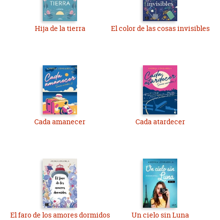
Hija de la tierra
El color de las cosas invisibles
Cada amanecer
Cada atardecer
El faro de los amores dormidos
Un cielo sin Luna