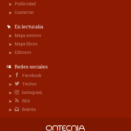
Publicidad
Contactar
En lecturalia
Mapa autores
Mapa libros
Editores
Redes sociales
Facebook
Twitter
Instagram
RSS
Boletín