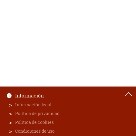
Información
Información legal
Política de privacidad
Política de cookies
Condiciones de uso