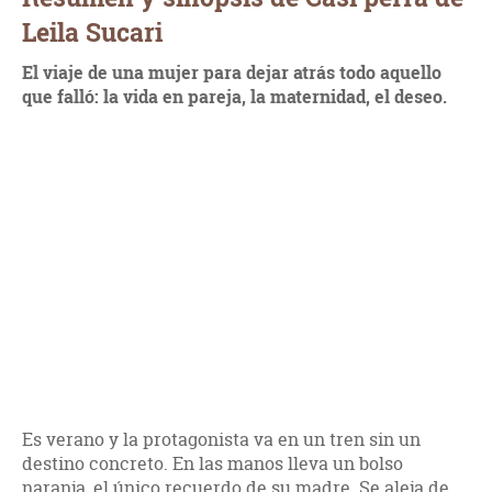
Leila Sucari
El viaje de una mujer para dejar atrás todo aquello
que falló: la vida en pareja, la maternidad, el deseo.
Es verano y la protagonista va en un tren sin un
destino concreto. En las manos lleva un bolso
naranja, el único recuerdo de su madre. Se aleja de