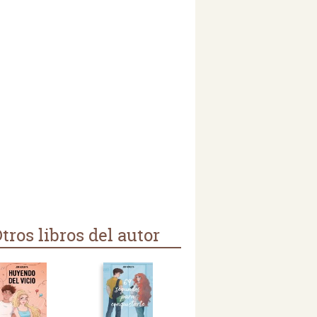
tros libros del autor