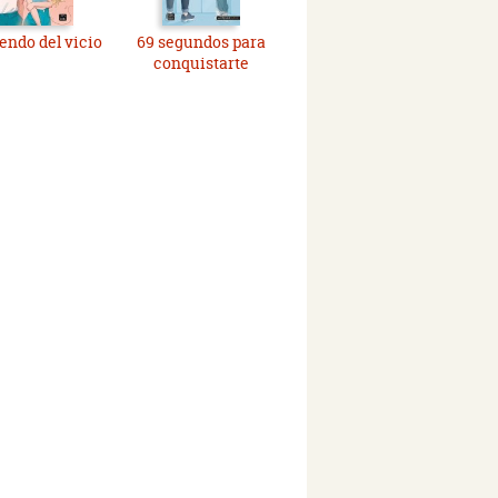
ndo del vicio
69 segundos para
conquistarte