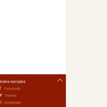
Redes sociales
Facebook
Twitter
Instagram