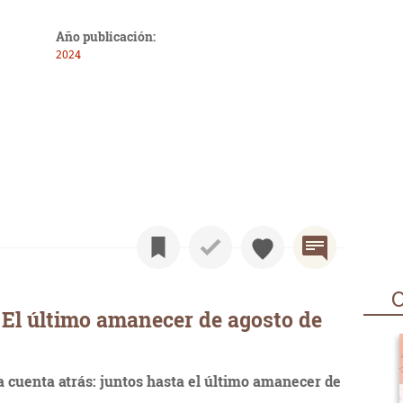
Año publicación:
2024
O
El último amanecer de agosto de
 cuenta atrás: juntos hasta el último amanecer de