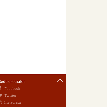
Redes sociales
Facebook
Twitter
Instagram