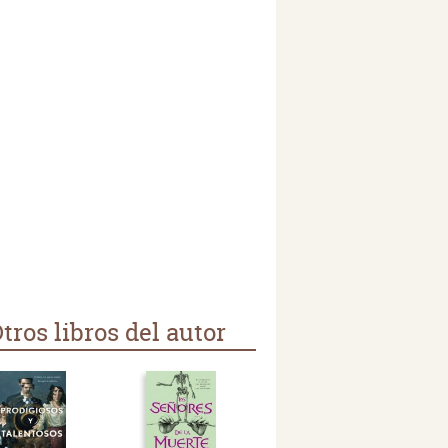
tros libros del autor