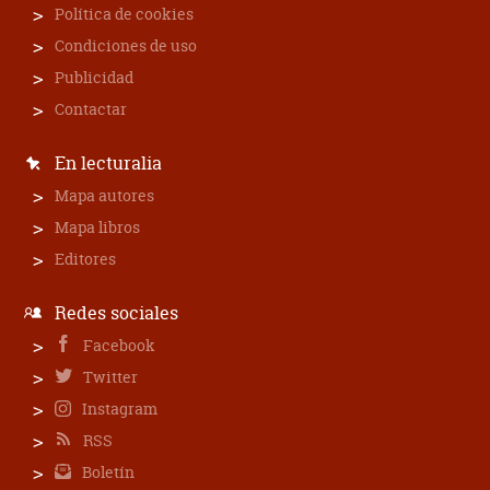
Política de cookies
Condiciones de uso
Publicidad
Contactar
En lecturalia
Mapa autores
Mapa libros
Editores
Redes sociales
Facebook
Twitter
Instagram
RSS
Boletín