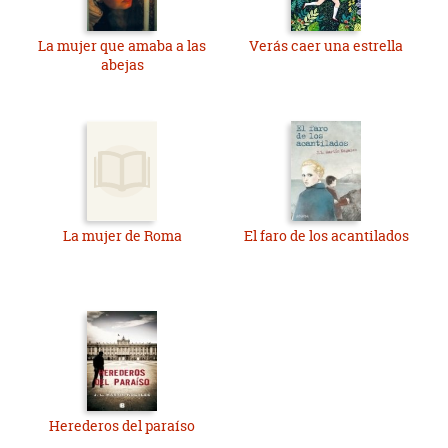
La mujer que amaba a las
Verás caer una estrella
abejas
La mujer de Roma
El faro de los acantilados
Herederos del paraíso