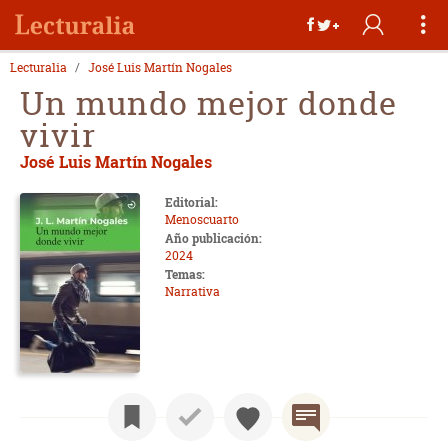
Lecturalia
José Luis Martín Nogales
Un mundo mejor donde
vivir
José Luis Martín Nogales
Editorial:
Menoscuarto
Año publicación:
2024
Temas:
Narrativa