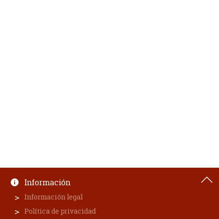
Información
Información legal
Política de privacidad