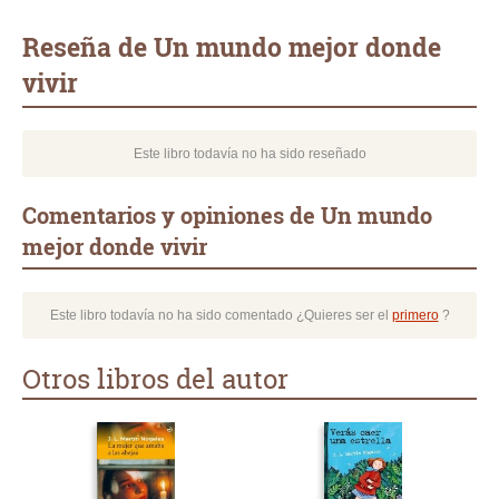
Whatsapp
Compartir
Twittear
E-
mail
Reseña de Un mundo mejor donde
vivir
Este libro todavía no ha sido reseñado
Comentarios y opiniones de Un mundo
mejor donde vivir
Este libro todavía no ha sido comentado ¿Quieres ser el
primero
?
Otros libros del autor