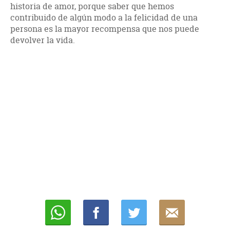
historia de amor, porque saber que hemos
contribuido de algún modo a la felicidad de una
persona es la mayor recompensa que nos puede
devolver la vida.