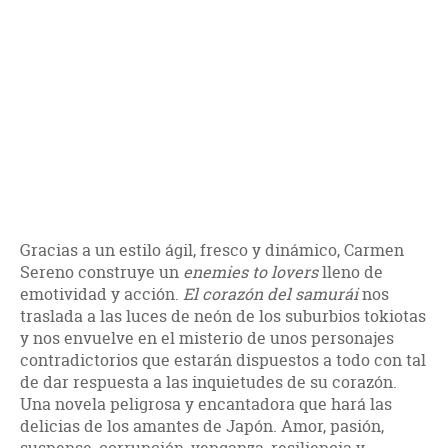
Gracias a un estilo ágil, fresco y dinámico, Carmen
Sereno construye un
enemies
to
lovers
lleno de
emotividad y acción.
El corazón del samurái
nos
traslada a las luces de neón de los suburbios tokiotas
y nos envuelve en el misterio de unos personajes
contradictorios que estarán dispuestos a todo con tal
de dar respuesta a las inquietudes de su corazón.
Una novela peligrosa y encantadora que hará las
delicias de los amantes de Japón. Amor, pasión,