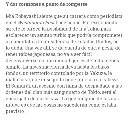
Y dos corazones a punto de romperse
Mia Kobayashi siente que su carrera como periodista
en el
Washington Post
hace aguas. Por eso, cuando
su jefe le ofrece la posibilidad de ir a Tokio para
esclarecer un asunto turbio que podría comprometer
al candidato a la presidencia de Estados Unidos, no
lo duda. Una vez allí, se da cuenta de que, a pesar de
tener raíces japonesas, no va a ser fácil
desenvolverse en una ciudad que es de todo menos
simple. La investigación la lleva hasta los bajos
fondos, un territorio controlado por la Yakuza, la
mafia local, que enseguida pone precio a su cabeza.
El Samurái, un asesino con fama de despiadado a las
órdenes del clan más sanguinario de Tokio, será el
encargado de darle caza. Lo que ninguno de los dos
intuye es que las cosas no sucederán como estaba
previsto.