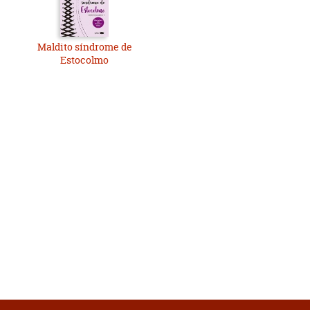
Maldito síndrome de
Estocolmo