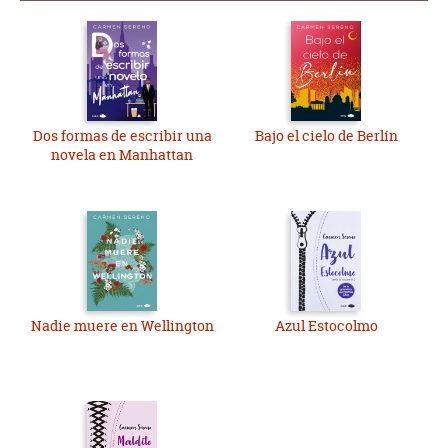
Dos formas de escribir una
Bajo el cielo de Berlín
novela en Manhattan
Nadie muere en Wellington
Azul Estocolmo