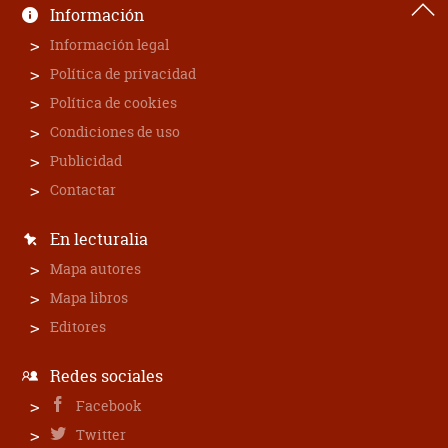
Información
Información legal
Política de privacidad
Política de cookies
Condiciones de uso
Publicidad
Contactar
En lecturalia
Mapa autores
Mapa libros
Editores
Redes sociales
Facebook
Twitter