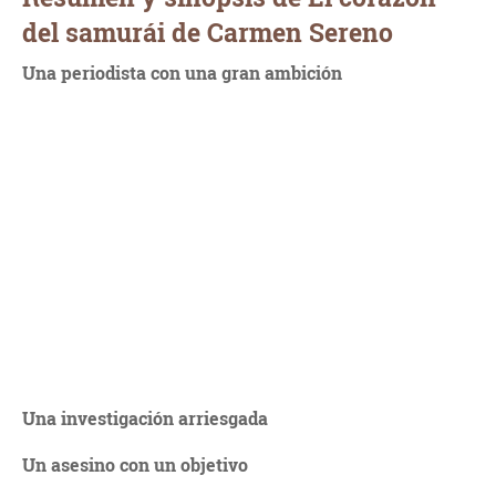
del samurái de Carmen Sereno
Una periodista con una gran ambición
Una investigación arriesgada
Un asesino con un objetivo