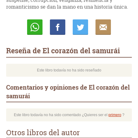
suspense, corrupción, venganza, resiliencia y
romanticismo se dan la mano en una historia única.
Whatsapp
Compartir
Twittear
E-
mail
Reseña de El corazón del samurái
Este libro todavía no ha sido reseñado
Comentarios y opiniones de El corazón del
samurái
Este libro todavía no ha sido comentado ¿Quieres ser el
primero
?
Otros libros del autor