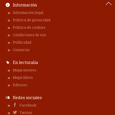
Información
Información legal
Política de privacidad
Política de cookies
Condiciones de uso
Publicidad
Contactar
En lecturalia
Mapa autores
Mapa libros
Editores
Redes sociales
Facebook
Twitter