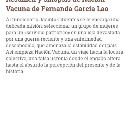
Vacuna de Fernanda García Lao
Al funcionario Jacinto Cifuentes se le encarga una
delicada misión: seleccionar un grupo de mujeres
para un «servicio patriótico» en una isla devastada
por una guerra reciente y una enfermedad
desconocida, que amenaza la estabilidad del país.
Así empieza Nación Vacuna, un viaje hacia la locura
colectiva, una falsa ucronía donde el engaño altera
hasta el absurdo la percepción del presente y de la
historia.