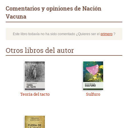
Comentarios y opiniones de Nación
Vacuna
Este libro todavía no ha sido comentado ¿Quieres ser el
primero
?
Otros libros del autor
Teoría del tacto
Sulfuro