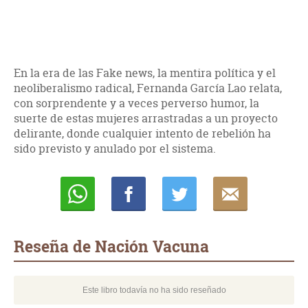
En la era de las Fake news, la mentira política y el
neoliberalismo radical, Fernanda García Lao relata,
con sorprendente y a veces perverso humor, la
suerte de estas mujeres arrastradas a un proyecto
delirante, donde cualquier intento de rebelión ha
sido previsto y anulado por el sistema.
Whatsapp
Compartir
Twittear
E-
mail
Reseña de Nación Vacuna
Este libro todavía no ha sido reseñado