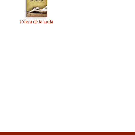
Fuera de la jaula