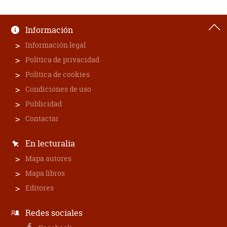
Información
Información legal
Política de privacidad
Política de cookies
Condiciones de uso
Publicidad
Contactar
En lecturalia
Mapa autores
Mapa libros
Editores
Redes sociales