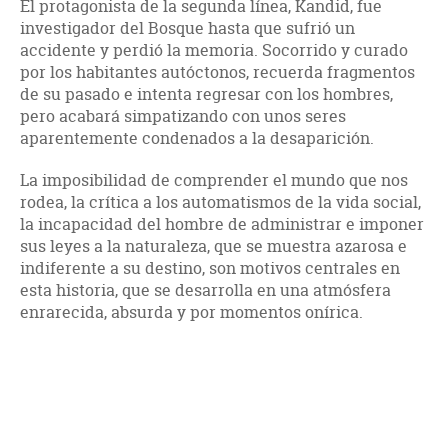
El protagonista de la segunda línea, Kandid, fue
investigador del Bosque hasta que sufrió un
accidente y perdió la memoria. Socorrido y curado
por los habitantes autóctonos, recuerda fragmentos
de su pasado e intenta regresar con los hombres,
pero acabará simpatizando con unos seres
aparentemente condenados a la desaparición.
La imposibilidad de comprender el mundo que nos
rodea, la crítica a los automatismos de la vida social,
la incapacidad del hombre de administrar e imponer
sus leyes a la naturaleza, que se muestra azarosa e
indiferente a su destino, son motivos centrales en
esta historia, que se desarrolla en una atmósfera
enrarecida, absurda y por momentos onírica.