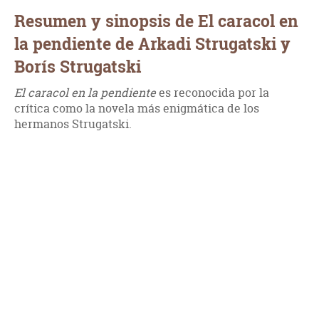
Resumen y sinopsis de El caracol en
la pendiente de Arkadi Strugatski y
Borís Strugatski
El caracol en la pendiente
es reconocida por la
crítica como la novela más enigmática de los
hermanos Strugatski.