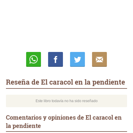
Whatsapp
Compartir
Twittear
E-
mail
Reseña de El caracol en la pendiente
Este libro todavía no ha sido reseñado
Comentarios y opiniones de El caracol en
la pendiente