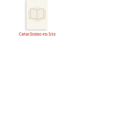
Cataclismo en Iris