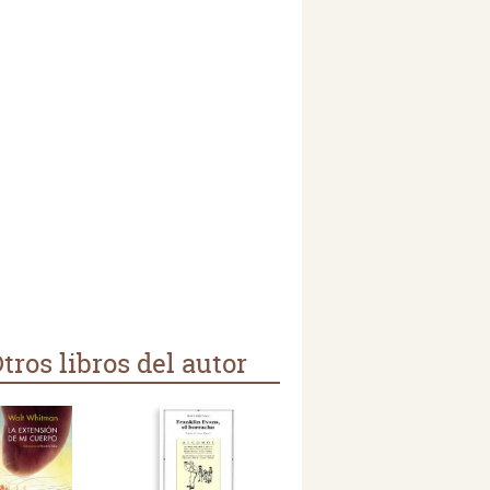
tros libros del autor