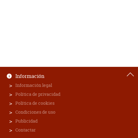
Información
Información legal
Política de privacidad
Política de cookies
Condiciones de uso
Publicidad
Contactar