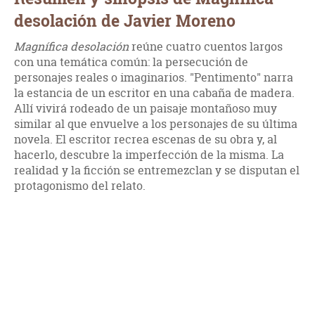
desolación de Javier Moreno
Magnífica desolación
reúne cuatro cuentos largos
con una temática común: la persecución de
personajes reales o imaginarios. "Pentimento" narra
la estancia de un escritor en una cabaña de madera.
Allí vivirá rodeado de un paisaje montañoso muy
similar al que envuelve a los personajes de su última
novela. El escritor recrea escenas de su obra y, al
hacerlo, descubre la imperfección de la misma. La
realidad y la ficción se entremezclan y se disputan el
protagonismo del relato.