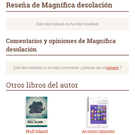
Reseña de Magnífica desolación
Este libro todavía no ha sido reseñado
Comentarios y opiniones de Magnífica
desolación
Este libro todavía no ha sido comentado ¿Quieres ser el
primero
?
Otros libros del autor
Null Island
Acontecimiento