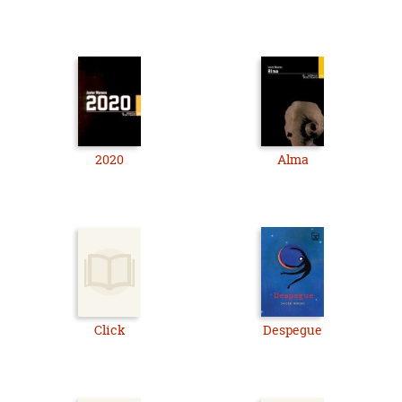
2020
Alma
Click
Despegue