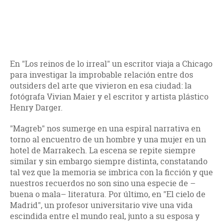
En "Los reinos de lo irreal" un escritor viaja a Chicago
para investigar la improbable relación entre dos
outsiders del arte que vivieron en esa ciudad: la
fotógrafa Vivian Maier y el escritor y artista plástico
Henry Darger.
"Magreb" nos sumerge en una espiral narrativa en
torno al encuentro de un hombre y una mujer en un
hotel de Marrakech. La escena se repite siempre
similar y sin embargo siempre distinta, constatando
tal vez que la memoria se imbrica con la ficción y que
nuestros recuerdos no son sino una especie de –
buena o mala– literatura. Por último, en "El cielo de
Madrid", un profesor universitario vive una vida
escindida entre el mundo real, junto a su esposa y