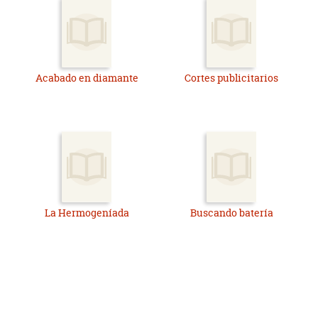
Acabado en diamante
Cortes publicitarios
La Hermogeníada
Buscando batería