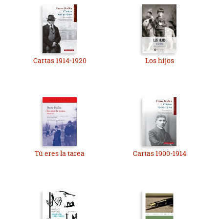
Cartas 1914-1920
Los hijos
Tú eres la tarea
Cartas 1900-1914