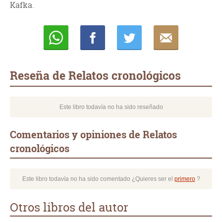
Kafka.
Whatsapp
Compartir
Twittear
E-
mail
Reseña de Relatos cronológicos
Este libro todavía no ha sido reseñado
Comentarios y opiniones de Relatos
cronológicos
Este libro todavía no ha sido comentado ¿Quieres ser el
primero
?
Otros libros del autor