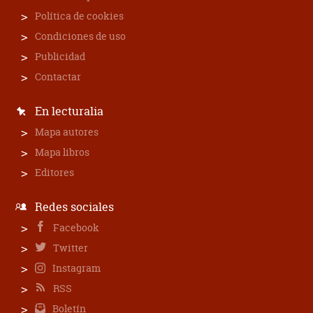
Política de cookies
Condiciones de uso
Publicidad
Contactar
En lecturalia
Mapa autores
Mapa libros
Editores
Redes sociales
Facebook
Twitter
Instagram
RSS
Boletín