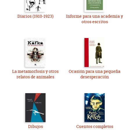
Diarios (1910-1923)
Informe para una academia y
otros escritos
La metamorfosis y otros
Ocasión para una pequeña
relatos de animales
desesperación
Dibujos
Cuentos completos