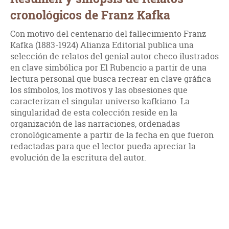
cronológicos de Franz Kafka
Con motivo del centenario del fallecimiento Franz
Kafka (1883-1924) Alianza Editorial publica una
selección de relatos del genial autor checo ilustrados
en clave simbólica por El Rubencio a partir de una
lectura personal que busca recrear en clave gráfica
los símbolos, los motivos y las obsesiones que
caracterizan el singular universo kafkiano. La
singularidad de esta colección reside en la
organización de las narraciones, ordenadas
cronológicamente a partir de la fecha en que fueron
redactadas para que el lector pueda apreciar la
evolución de la escritura del autor.