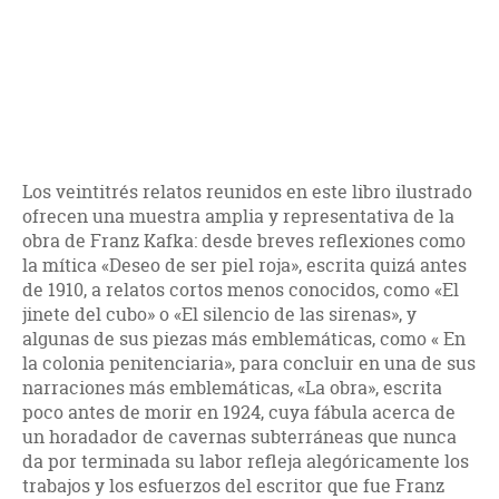
Los veintitrés relatos reunidos en este libro ilustrado
ofrecen una muestra amplia y representativa de la
obra de Franz Kafka: desde breves reflexiones como
la mítica «Deseo de ser piel roja», escrita quizá antes
de 1910, a relatos cortos menos conocidos, como «El
jinete del cubo» o «El silencio de las sirenas», y
algunas de sus piezas más emblemáticas, como « En
la colonia penitenciaria», para concluir en una de sus
narraciones más emblemáticas, «La obra», escrita
poco antes de morir en 1924, cuya fábula acerca de
un horadador de cavernas subterráneas que nunca
da por terminada su labor refleja alegóricamente los
trabajos y los esfuerzos del escritor que fue Franz