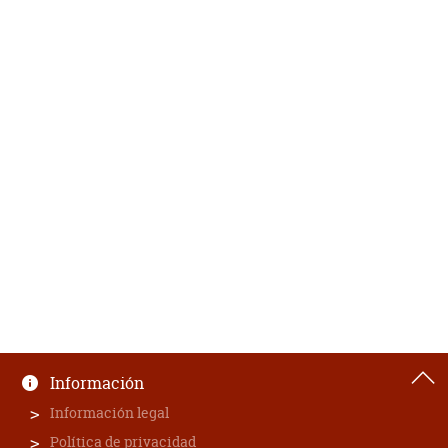
Información
Información legal
Política de privacidad