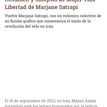
Libertad de Marjane Satrapi
Vuelve Marjane Satrapi, con un volumen colectivo de
no ficción gráfica que conmemora el inicio de la
revolución del velo en Irán.
El 16 de septiembre de 2022, en Irán, Mahsa Amini
sucumbió ante los golpes propinados por la policía