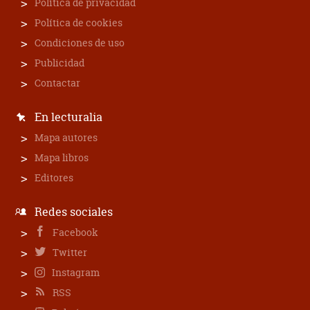
Política de privacidad
Política de cookies
Condiciones de uso
Publicidad
Contactar
En lecturalia
Mapa autores
Mapa libros
Editores
Redes sociales
Facebook
Twitter
Instagram
RSS