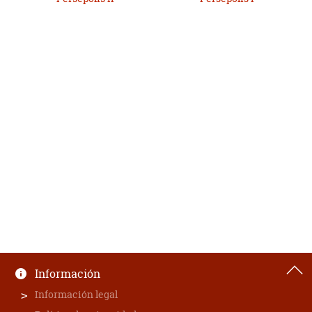
Información
Información legal