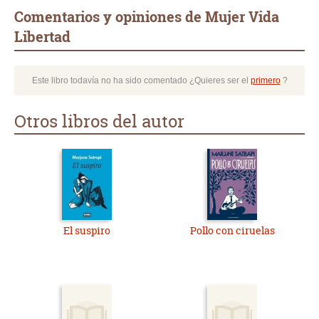
Comentarios y opiniones de Mujer Vida
Libertad
Este libro todavía no ha sido comentado ¿Quieres ser el
primero
?
Otros libros del autor
El suspiro
Pollo con ciruelas