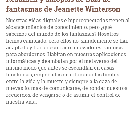
fantasmas de Jeanette Winterson
Nuestras vidas digitales e hiperconectadas tienen al
alcance milenios de conocimiento, pero ¿qué
sabemos del mundo de los fantasmas? Nosotros
hemos cambiado, pero ellos no: simplemente se han
adaptado y han encontrado innovadores caminos
para abordarnos. Habitan en nuestras aplicaciones
informáticas y deambulan por el metaverso del
mismo modo que antes se escondían en casas
tenebrosas, empeñados en difuminar los límites
entre la vida y la muerte y siempre a la caza de
nuevas formas de comunicarse, de rondar nuestros
recuerdos, de vengarse o de asumir el control de
nuestra vida.