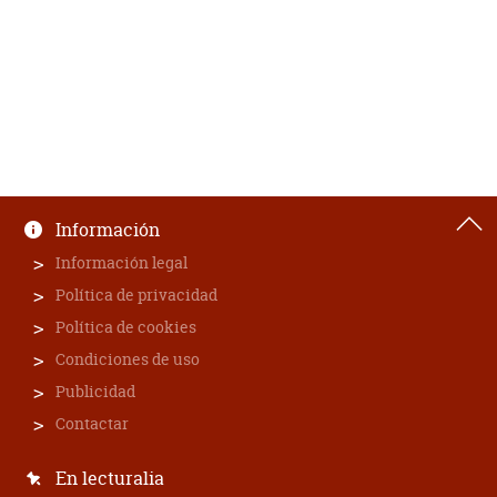
Información
Información legal
Política de privacidad
Política de cookies
Condiciones de uso
Publicidad
Contactar
En lecturalia