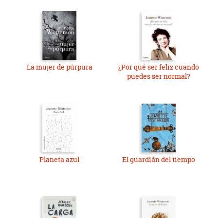
La mujer de púrpura
¿Por qué ser feliz cuando
puedes ser normal?
Planeta azul
El guardián del tiempo