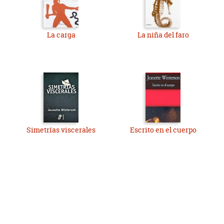
La carga
La niña del faro
Simetrías viscerales
Escrito en el cuerpo