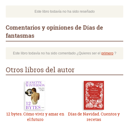
Este libro todavía no ha sido reseñado
Comentarios y opiniones de Días de
fantasmas
Este libro todavía no ha sido comentado ¿Quieres ser el
primero
?
Otros libros del autor
12 bytes. Cómo vivir y amar en
Días de Navidad. Cuentos y
el futuro
recetas