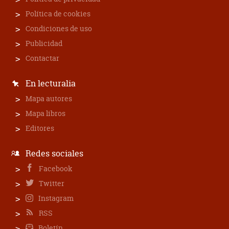
Política de cookies
Condiciones de uso
Publicidad
Contactar
En lecturalia
Mapa autores
Mapa libros
Editores
Redes sociales
Facebook
Twitter
Instagram
RSS
Boletín