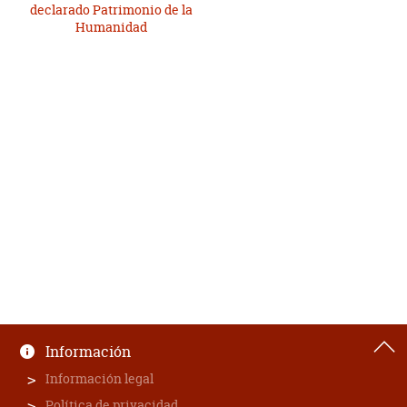
declarado Patrimonio de la
Humanidad
Información
Información legal
Política de privacidad