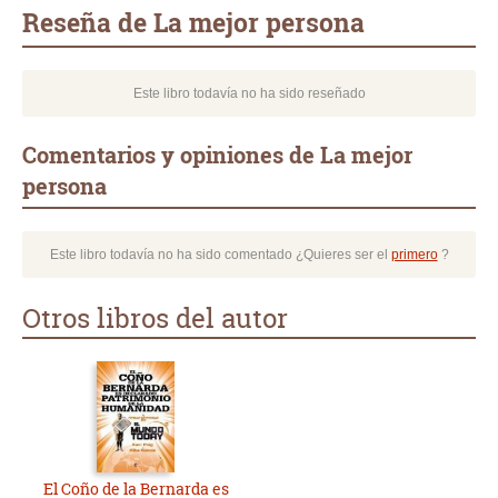
mail
Reseña de La mejor persona
Este libro todavía no ha sido reseñado
Comentarios y opiniones de La mejor
persona
Este libro todavía no ha sido comentado ¿Quieres ser el
primero
?
Otros libros del autor
El Coño de la Bernarda es