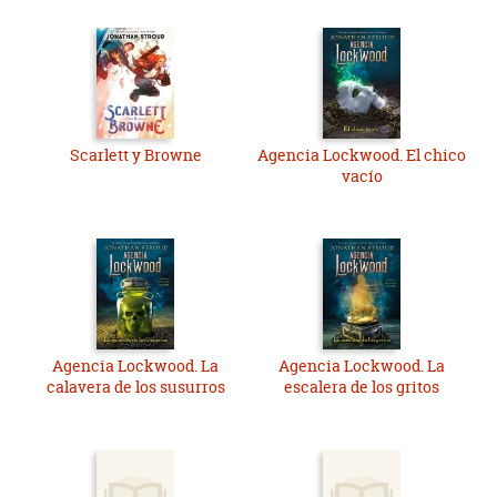
Scarlett y Browne
Agencia Lockwood. El chico
vacío
Agencia Lockwood. La
Agencia Lockwood. La
calavera de los susurros
escalera de los gritos