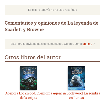
Este libro todavía no ha sido reseñado
Comentarios y opiniones de La leyenda de
Scarlett y Browne
Este libro todavía no ha sido comentado ¿Quieres ser el
primero
?
Otros libros del autor
Agencia Lockwood. El enigma
Agencia Lockwood. La sombra
de la cripta
en llamas