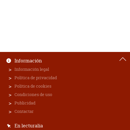
Información
Información legal
Política de privacidad
Política de cookies
Condiciones de uso
Publicidad
Contactar
En lecturalia