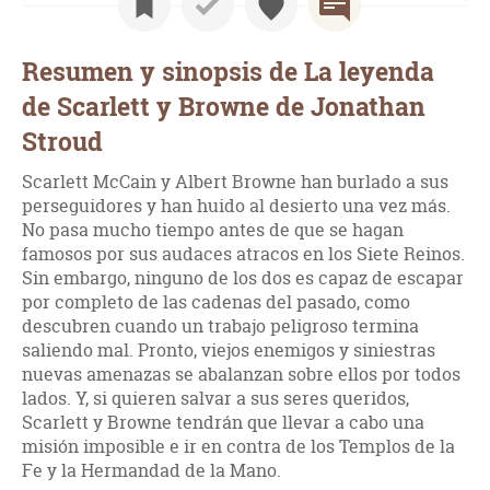
Resumen y sinopsis de La leyenda
de Scarlett y Browne de Jonathan
Stroud
Scarlett McCain y Albert Browne han burlado a sus
perseguidores y han huido al desierto una vez más.
No pasa mucho tiempo antes de que se hagan
famosos por sus audaces atracos en los Siete Reinos.
Sin embargo, ninguno de los dos es capaz de escapar
por completo de las cadenas del pasado, como
descubren cuando un trabajo peligroso termina
saliendo mal. Pronto, viejos enemigos y siniestras
nuevas amenazas se abalanzan sobre ellos por todos
lados. Y, si quieren salvar a sus seres queridos,
Scarlett y Browne tendrán que llevar a cabo una
misión imposible e ir en contra de los Templos de la
Fe y la Hermandad de la Mano.