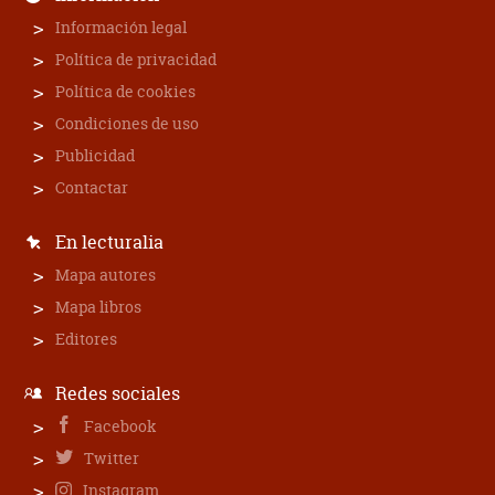
Información legal
Política de privacidad
Política de cookies
Condiciones de uso
Publicidad
Contactar
En lecturalia
Mapa autores
Mapa libros
Editores
Redes sociales
Facebook
Twitter
Instagram