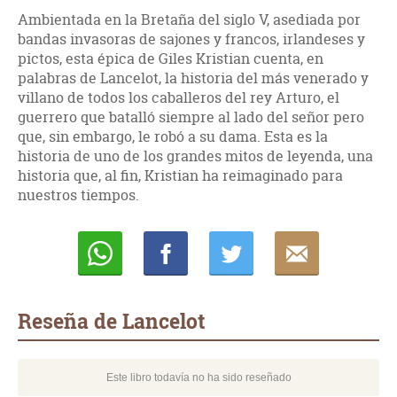
Ambientada en la Bretaña del siglo V, asediada por
bandas invasoras de sajones y francos, irlandeses y
pictos, esta épica de Giles Kristian cuenta, en
palabras de Lancelot, la historia del más venerado y
villano de todos los caballeros del rey Arturo, el
guerrero que batalló siempre al lado del señor pero
que, sin embargo, le robó a su dama. Esta es la
historia de uno de los grandes mitos de leyenda, una
historia que, al fin, Kristian ha reimaginado para
nuestros tiempos.
Whatsapp
Compartir
Twittear
E-
mail
Reseña de Lancelot
Este libro todavía no ha sido reseñado