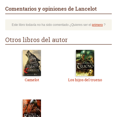
Comentarios y opiniones de Lancelot
Este libro todavía no ha sido comentado ¿Quieres ser el
primero
?
Otros libros del autor
Camelot
Los hijos del trueno