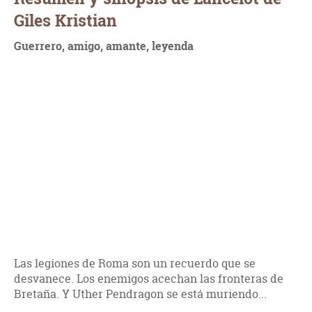
Giles Kristian
Guerrero, amigo, amante, leyenda
Las legiones de Roma son un recuerdo que se
desvanece. Los enemigos acechan las fronteras de
Bretaña. Y Uther Pendragon se está muriendo...