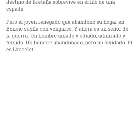
destino de Bretaña sobrevive en el filo de una
espada.
Pero el joven renegado que abandonó su hogar en
Benoic sueña con vengarse. Y ahora es un señor de
la guerra. Un hombre amado y odiado, admirado y
temido. Un hombre abandonado, pero no olvidado. Él
es Lancelot.