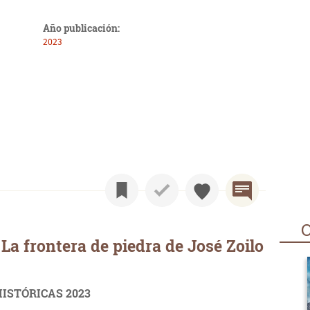
Año publicación:
2023
O
La frontera de piedra de José Zoilo
ISTÓRICAS 2023