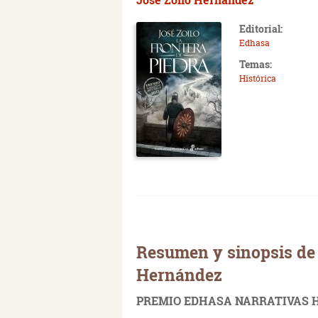
Editorial:
Edhasa
Temas:
Histórica
Resumen y sinopsis de 
Hernández
PREMIO EDHASA NARRATIVAS H