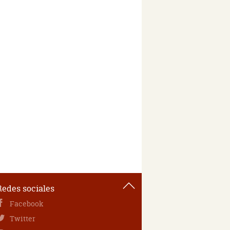
Redes sociales
Facebook
Twitter