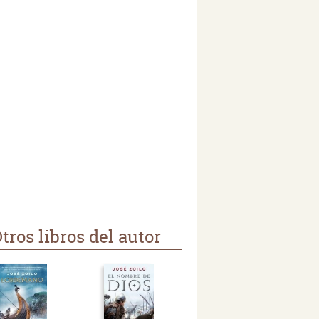
tros libros del autor