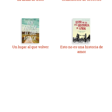
Un lugar al que volver
Esto no es una historia de
amor