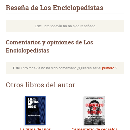
mail
Reseña de Los Enciclopedistas
Este libro todavía no ha sido reseñado
Comentarios y opiniones de Los
Enciclopedistas
Este libro todavía no ha sido comentado ¿Quieres ser el
primero
?
Otros libros del autor
La firma de Dios
Cementerio de secretos