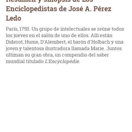
Enciclopedistas de José A. Pérez
Ledo
París, 1750. Un grupo de intelectuales se reúne todos
los jueves en el salón de uno de ellos. Allí están
Diderot, Hume, D'Alembert, el barón d'Holbach y una
joven y talentosa ilustradora llamada Marie. Juntos
ultiman su gran obra, un compendio del saber
mundial titulado
L'Encyclopédie
.