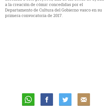
a la creación de cómic concedidas por el
Departamento de Cultura del Gobierno vasco en su
primera convocatoria de 2017.
Whatsapp
Compartir
Twittear
E-