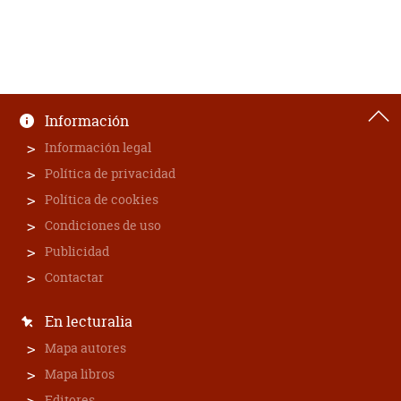
Información
Información legal
Política de privacidad
Política de cookies
Condiciones de uso
Publicidad
Contactar
En lecturalia
Mapa autores
Mapa libros
Editores