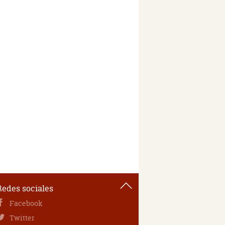
Redes sociales
Facebook
Twitter