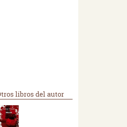
tros libros del autor