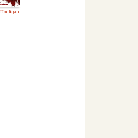
Hooligan