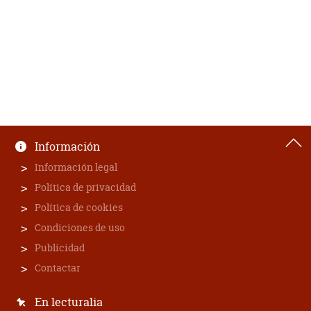
Información
Información legal
Política de privacidad
Política de cookies
Condiciones de uso
Publicidad
Contactar
En lecturalia