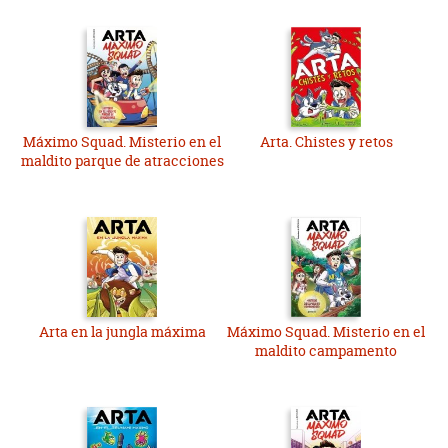
Máximo Squad. Misterio en el
Arta. Chistes y retos
maldito parque de atracciones
Arta en la jungla máxima
Máximo Squad. Misterio en el
maldito campamento