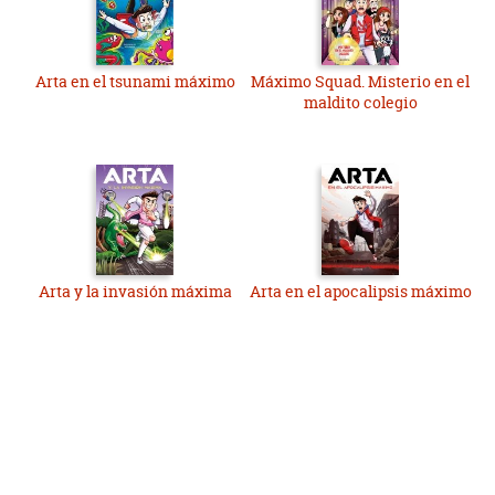
Arta en el tsunami máximo
Máximo Squad. Misterio en el
maldito colegio
Arta y la invasión máxima
Arta en el apocalipsis máximo