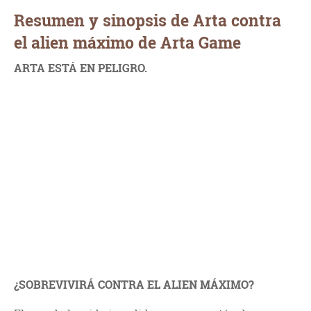
Resumen y sinopsis de Arta contra
el alien máximo de Arta Game
ARTA ESTÁ EN PELIGRO.
¿SOBREVIVIRÁ CONTRA EL ALIEN MÁXIMO?