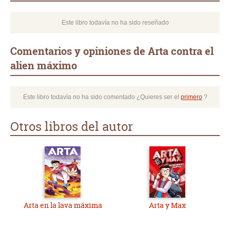
Este libro todavía no ha sido reseñado
Comentarios y opiniones de Arta contra el
alien máximo
Este libro todavía no ha sido comentado ¿Quieres ser el
primero
?
Otros libros del autor
Arta en la lava máxima
Arta y Max