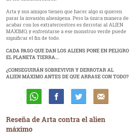
Arta y sus amigos tienen que hacer algo si quieren
parar la invasión alienígena. Pero la única manera de
acabar con los extraterrestres es derrotar al ALIEN
MÁXIMO, y enfrentarse a ese monstruo verde puede
significar el fin de todo.
CADA PASO QUE DAN LOS ALIENS PONE EN PELIGRO
EL PLANETA TIERRA...
¿CONSEGUIRÁN SOBREVIVIR Y DERROTAR AL
ALIEN MÁXIMO ANTES DE QUE ARRASE CON TODO?
Whatsapp
Compartir
Twittear
E-
mail
Reseña de Arta contra el alien
máximo