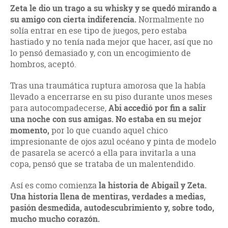
Zeta le dio un trago a su whisky y se quedó mirando a
su amigo con cierta indiferencia.
Normalmente no
solía entrar en ese tipo de juegos, pero estaba
hastiado y no tenía nada mejor que hacer, así que no
lo pensó demasiado y, con un encogimiento de
hombros, aceptó.
Tras una traumática ruptura amorosa que la había
llevado a encerrarse en su piso durante unos meses
para autocompadecerse,
Abi accedió por fin a salir
una noche con sus amigas. No estaba en su mejor
momento,
por lo que cuando aquel chico
impresionante de ojos azul océano y pinta de modelo
de pasarela se acercó a ella para invitarla a una
copa, pensó que se trataba de un malentendido.
Así es como comienza
la historia de Abigail y Zeta.
Una historia llena de mentiras, verdades a medias,
pasión desmedida, autodescubrimiento y, sobre todo,
mucho mucho corazón.