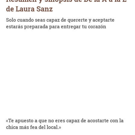
de Laura Sanz
Solo cuando seas capaz de quererte y aceptarte
estarás preparada para entregar tu corazón
«Te apuesto a que no eres capaz de acostarte con la
chica más fea del local.»