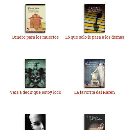
Dinero para los muertos
Lo que solo le pasa a los demás
Vais a decir que estoy loco
La favorita del Harén