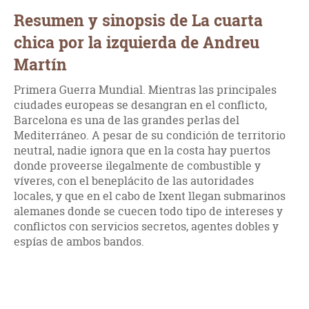
Resumen y sinopsis de La cuarta
chica por la izquierda de Andreu
Martín
Primera Guerra Mundial. Mientras las principales
ciudades europeas se desangran en el conflicto,
Barcelona es una de las grandes perlas del
Mediterráneo. A pesar de su condición de territorio
neutral, nadie ignora que en la costa hay puertos
donde proveerse ilegalmente de combustible y
víveres, con el beneplácito de las autoridades
locales, y que en el cabo de Ixent llegan submarinos
alemanes donde se cuecen todo tipo de intereses y
conflictos con servicios secretos, agentes dobles y
espías de ambos bandos.