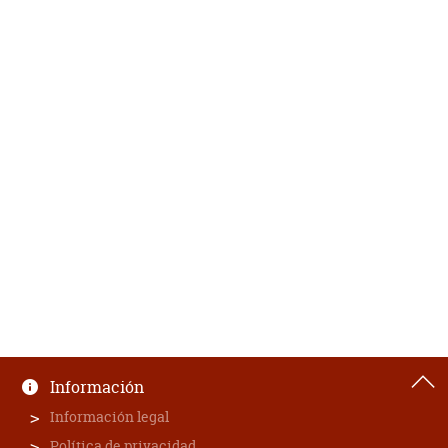
Información
Información legal
Política de privacidad