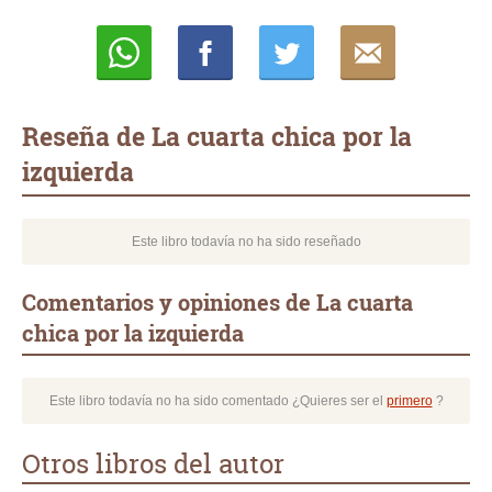
Whatsapp
Compartir
Twittear
E-
mail
Reseña de La cuarta chica por la
izquierda
Este libro todavía no ha sido reseñado
Comentarios y opiniones de La cuarta
chica por la izquierda
Este libro todavía no ha sido comentado ¿Quieres ser el
primero
?
Otros libros del autor