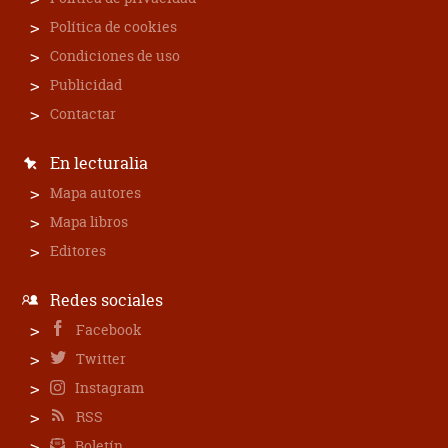
Política de cookies
Condiciones de uso
Publicidad
Contactar
En lecturalia
Mapa autores
Mapa libros
Editores
Redes sociales
Facebook
Twitter
Instagram
RSS
Boletín