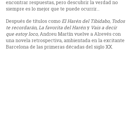
encontrar respuestas, pero descubrir la verdad no
siempre es lo mejor que te puede ocurrir…
Después de títulos como
El Harén del Tibidabo
,
Todos
te recordarán
,
La favorita del Harén
y
Vais a decir
que estoy loco
, Andreu Martín vuelve a Alrevés con
una novela retrospectiva, ambientada en la excitante
Barcelona de las primeras décadas del siglo XX.