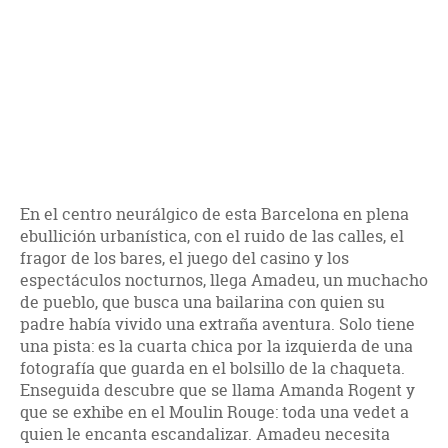
En el centro neurálgico de esta Barcelona en plena
ebullición urbanística, con el ruido de las calles, el
fragor de los bares, el juego del casino y los
espectáculos nocturnos, llega Amadeu, un muchacho
de pueblo, que busca una bailarina con quien su
padre había vivido una extraña aventura. Solo tiene
una pista: es la cuarta chica por la izquierda de una
fotografía que guarda en el bolsillo de la chaqueta.
Enseguida descubre que se llama Amanda Rogent y
que se exhibe en el Moulin Rouge: toda una vedet a
quien le encanta escandalizar. Amadeu necesita