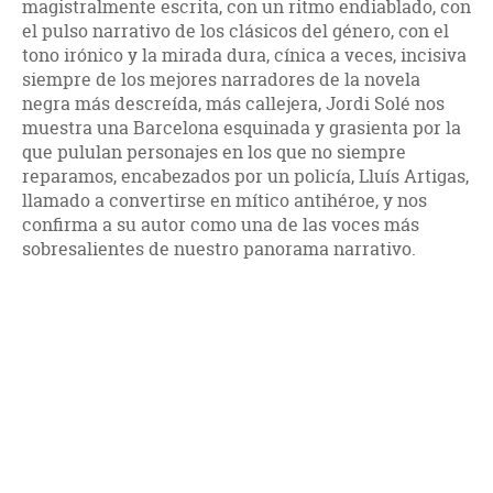
magistralmente escrita, con un ritmo endiablado, con
el pulso narrativo de los clásicos del género, con el
tono irónico y la mirada dura, cínica a veces, incisiva
siempre de los mejores narradores de la novela
negra más descreída, más callejera, Jordi Solé nos
muestra una Barcelona esquinada y grasienta por la
que pululan personajes en los que no siempre
reparamos, encabezados por un policía, Lluís Artigas,
llamado a convertirse en mítico antihéroe, y nos
confirma a su autor como una de las voces más
sobresalientes de nuestro panorama narrativo.