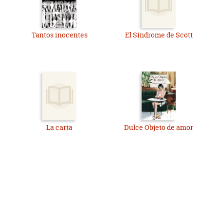
Tantos inocentes
El Síndrome de Scott
La carta
Dulce Objeto de amor