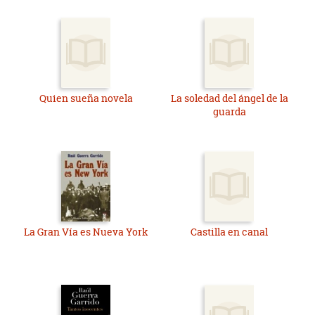
Quien sueña novela
La soledad del ángel de la
guarda
La Gran Vía es Nueva York
Castilla en canal