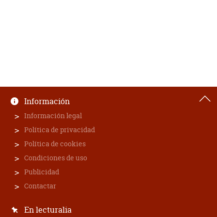
Información
Información legal
Política de privacidad
Política de cookies
Condiciones de uso
Publicidad
Contactar
En lecturalia