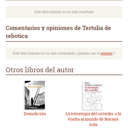
Este libro todavía no ha sido reseñado
Comentarios y opiniones de Tertulia de
rebotica
Este libro todavía no ha sido comentado ¿Quieres ser el
primero
?
Otros libros del autor
Demolición
La estrategia del outsider o la
vuelta al mundo de Naraya
Sola