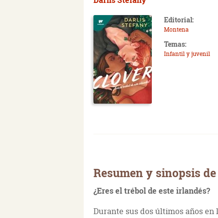
Editorial:
Montena
Temas:
Infantil y juvenil
Resumen y sinopsis de C
¿Eres el trébol de este irlandés?
Durante sus dos últimos años en 