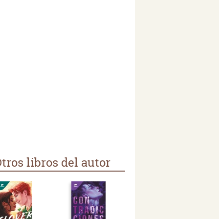
tros libros del autor