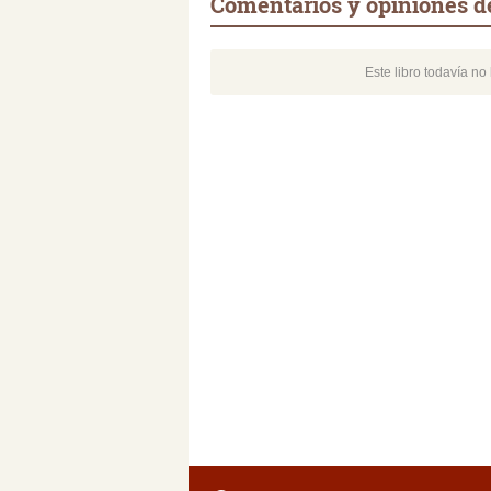
Comentarios y opiniones de
Este libro todavía n