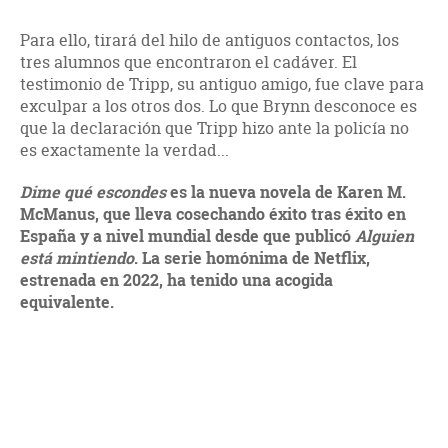
Para ello, tirará del hilo de antiguos contactos, los
tres alumnos que encontraron el cadáver. El
testimonio de Tripp, su antiguo amigo, fue clave para
exculpar a los otros dos. Lo que Brynn desconoce es
que la declaración que Tripp hizo ante la policía no
es exactamente la verdad...
Dime qué escondes
es la nueva novela de Karen M.
McManus, que lleva cosechando éxito tras éxito en
España y a nivel mundial desde que publicó
Alguien
está mintiendo
. La serie homónima de Netflix,
estrenada en 2022, ha tenido una acogida
equivalente.