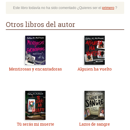
Este libro todavía no ha sido comentado ¿Quieres ser el
primero
?
Otros libros del autor
Mentirosas y encantadoras
Alguien ha vuelto
Tú serás mi muerte
Lazos de sangre