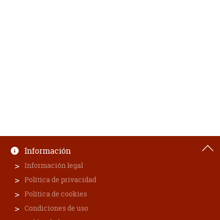
Información
Información legal
Política de privacidad
Política de cookies
Condiciones de uso