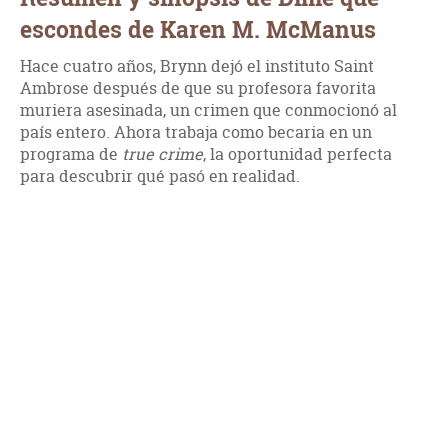
escondes de Karen M. McManus
Hace cuatro años, Brynn dejó el instituto Saint
Ambrose después de que su profesora favorita
muriera asesinada, un crimen que conmocionó al
país entero. Ahora trabaja como becaria en un
programa de
true crime
, la oportunidad perfecta
para descubrir qué pasó en realidad.