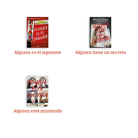
Alguien es el siguiente
Alguien tiene un secreto
Alguien está mintiendo