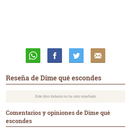
Whatsapp
Compartir
Twittear
E-
mail
Reseña de Dime qué escondes
Este libro todavía no ha sido reseñado
Comentarios y opiniones de Dime qué
escondes