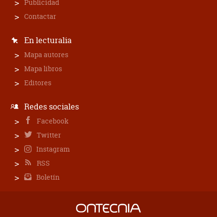
Publicidad
Contactar
En lecturalia
Mapa autores
Mapa libros
Editores
Redes sociales
Facebook
Twitter
Instagram
RSS
Boletín