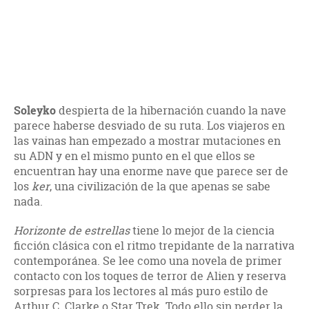
Soleyko
despierta de la hibernación cuando la nave
parece haberse desviado de su ruta. Los viajeros en
las vainas han empezado a mostrar mutaciones en
su ADN y en el mismo punto en el que ellos se
encuentran hay una enorme nave que parece ser de
los
ker
, una civilización de la que apenas se sabe
nada.
Horizonte de estrellas
tiene lo mejor de la ciencia
ficción clásica con el ritmo trepidante de la narrativa
contemporánea. Se lee como una novela de primer
contacto con los toques de terror de Alien y reserva
sorpresas para los lectores al más puro estilo de
Arthur C. Clarke o Star Trek. Todo ello sin perder la