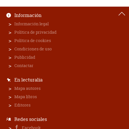
Información
Información legal
Política de privacidad
Política de cookies
Condiciones de uso
Publicidad
Contactar
En lecturalia
Mapa autores
Mapa libros
Editores
Redes sociales
Facebook