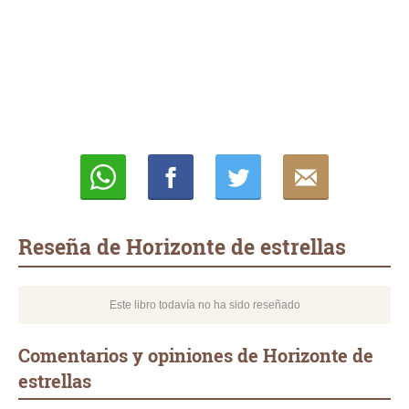
Whatsapp
Compartir
Twittear
E-
mail
Reseña de Horizonte de estrellas
Este libro todavía no ha sido reseñado
Comentarios y opiniones de Horizonte de
estrellas