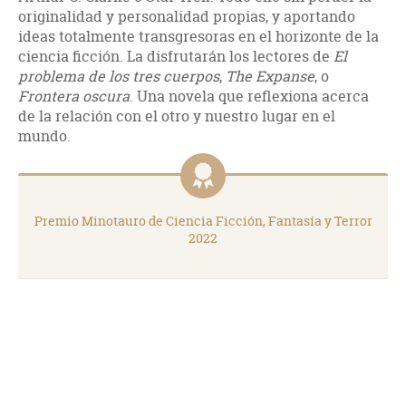
originalidad y personalidad propias, y aportando
ideas totalmente transgresoras en el horizonte de la
ciencia ficción. La disfrutarán los lectores de
El
problema de los tres cuerpos
,
The Expanse
, o
Frontera oscura
. Una novela que reflexiona acerca
de la relación con el otro y nuestro lugar en el
mundo.
Premio Minotauro de Ciencia Ficción, Fantasía y Terror
2022