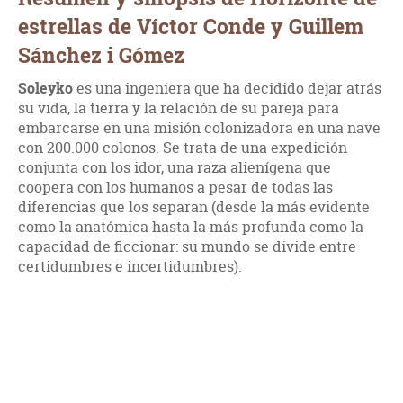
estrellas de Víctor Conde y Guillem
Sánchez i Gómez
Soleyko
es una ingeniera que ha decidido dejar atrás
su vida, la tierra y la relación de su pareja para
embarcarse en una misión colonizadora en una nave
con 200.000 colonos. Se trata de una expedición
conjunta con los idor, una raza alienígena que
coopera con los humanos a pesar de todas las
diferencias que los separan (desde la más evidente
como la anatómica hasta la más profunda como la
capacidad de ficcionar: su mundo se divide entre
certidumbres e incertidumbres).