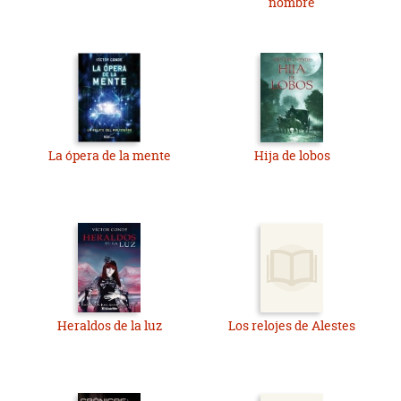
nombre
La ópera de la mente
Hija de lobos
Heraldos de la luz
Los relojes de Alestes