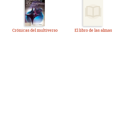
Crónicas del multiverso
El libro de las almas