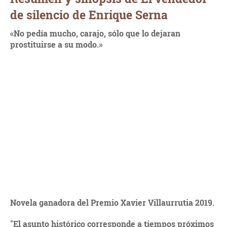
de silencio de Enrique Serna
«No pedía mucho, carajo, sólo que lo dejaran
prostituirse a su modo.»
Novela ganadora del Premio Xavier Villaurrutia 2019.
"El asunto histórico corresponde a tiempos próximos