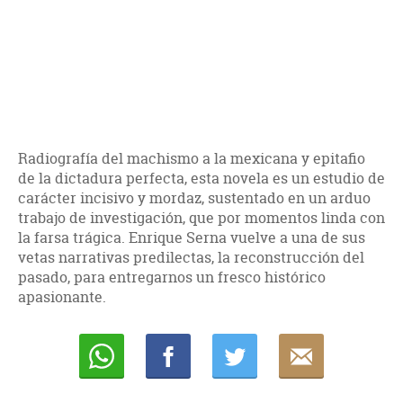
Radiografía del machismo a la mexicana y epitafio
de la dictadura perfecta, esta novela es un estudio de
carácter incisivo y mordaz, sustentado en un arduo
trabajo de investigación, que por momentos linda con
la farsa trágica. Enrique Serna vuelve a una de sus
vetas narrativas predilectas, la reconstrucción del
pasado, para entregarnos un fresco histórico
apasionante.
Whatsapp
Compartir
Twittear
E-