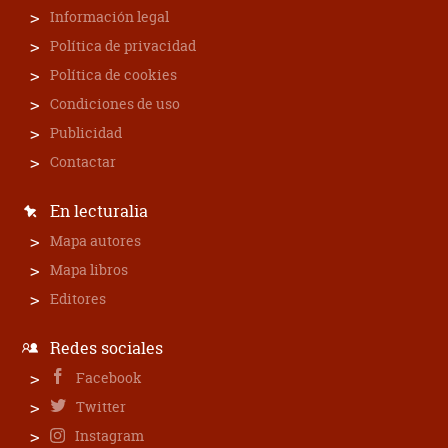
Información legal
Política de privacidad
Política de cookies
Condiciones de uso
Publicidad
Contactar
En lecturalia
Mapa autores
Mapa libros
Editores
Redes sociales
Facebook
Twitter
Instagram