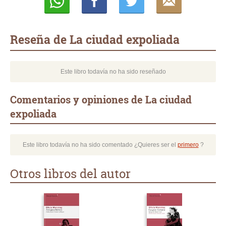
Whatsapp
Compartir
Twittear
E-
mail
Reseña de La ciudad expoliada
Este libro todavía no ha sido reseñado
Comentarios y opiniones de La ciudad
expoliada
Este libro todavía no ha sido comentado ¿Quieres ser el
primero
?
Otros libros del autor