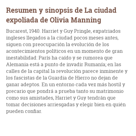
Resumen y sinopsis de La ciudad
expoliada de Olivia Manning
Bucarest, 1940. Harriet y Guy Pringle, expatriados
ingleses llegados a la ciudad pocos meses antes,
siguen con preocupación la evolución de los
acontecimientos políticos en un momento de gran
inestabilidad: París ha caído y se rumorea que
Alemania está a punto de invadir Rumanía; en las
calles de la capital la revolución parece inminente y
los fascistas de la Guardia de Hierro no dejan de
ganar adeptos. En un entorno cada vez más hostil y
precario que pondrá a prueba tanto su matrimonio
como sus amistades, Harriet y Guy tendrán que
tomar decisiones arriesgadas y elegir bien en quién
pueden confiar.