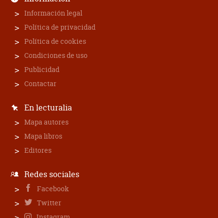
Información legal
Política de privacidad
Política de cookies
Condiciones de uso
Publicidad
Contactar
En lecturalia
Mapa autores
Mapa libros
Editores
Redes sociales
Facebook
Twitter
Instagram