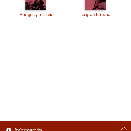
Amigos y héroes
La gran fortuna
Información