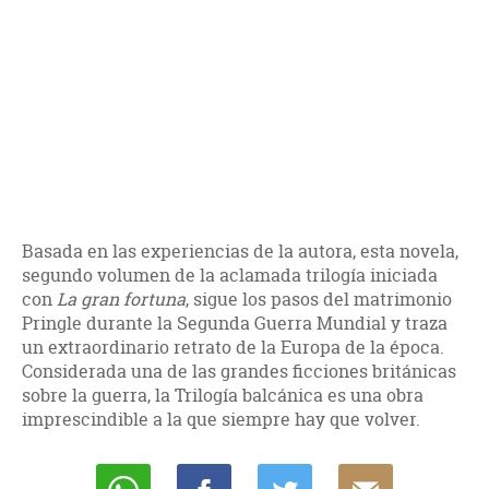
Basada en las experiencias de la autora, esta novela,
segundo volumen de la aclamada trilogía iniciada
con
La gran fortuna
, sigue los pasos del matrimonio
Pringle durante la Segunda Guerra Mundial y traza
un extraordinario retrato de la Europa de la época.
Considerada una de las grandes ficciones británicas
sobre la guerra, la Trilogía balcánica es una obra
imprescindible a la que siempre hay que volver.