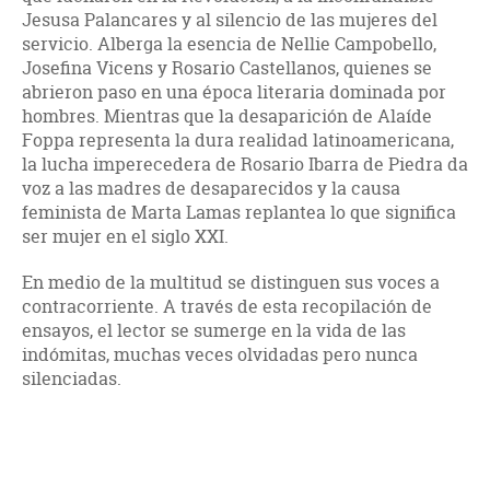
Jesusa Palancares y al silencio de las mujeres del
servicio. Alberga la esencia de Nellie Campobello,
Josefina Vicens y Rosario Castellanos, quienes se
abrieron paso en una época literaria dominada por
hombres. Mientras que la desaparición de Alaíde
Foppa representa la dura realidad latinoamericana,
la lucha imperecedera de Rosario Ibarra de Piedra da
voz a las madres de desaparecidos y la causa
feminista de Marta Lamas replantea lo que significa
ser mujer en el siglo XXI.
En medio de la multitud se distinguen sus voces a
contracorriente. A través de esta recopilación de
ensayos, el lector se sumerge en la vida de las
indómitas, muchas veces olvidadas pero nunca
silenciadas.