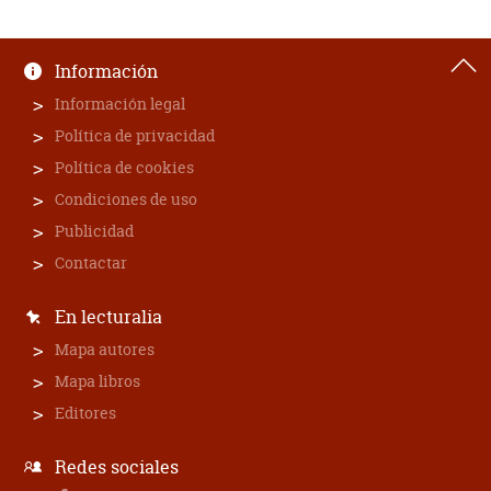
Información
Información legal
Política de privacidad
Política de cookies
Condiciones de uso
Publicidad
Contactar
En lecturalia
Mapa autores
Mapa libros
Editores
Redes sociales