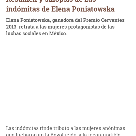
indómitas de Elena Poniatowska
Elena Poniatowska, ganadora del Premio Cervantes
2013, retrata a las mujeres protagonistas de las
luchas sociales en México.
Las indómitas rinde tributo a las mujeres anónimas
que lucharon en la Revolución, a la inconfundible