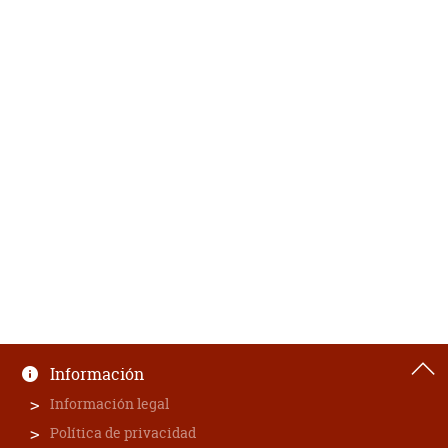
Información
Información legal
Política de privacidad