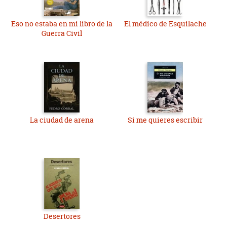
Eso no estaba en mi libro de la
El médico de Esquilache
Guerra Civil
La ciudad de arena
Si me quieres escribir
Desertores