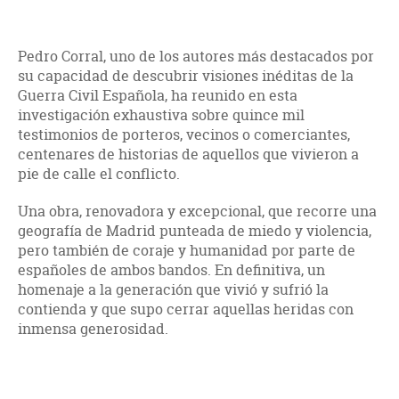
Pedro Corral, uno de los autores más destacados por
su capacidad de descubrir visiones inéditas de la
Guerra Civil Española, ha reunido en esta
investigación exhaustiva sobre quince mil
testimonios de porteros, vecinos o comerciantes,
centenares de historias de aquellos que vivieron a
pie de calle el conflicto.
Una obra, renovadora y excepcional, que recorre una
geografía de Madrid punteada de miedo y violencia,
pero también de coraje y humanidad por parte de
españoles de ambos bandos. En definitiva, un
homenaje a la generación que vivió y sufrió la
contienda y que supo cerrar aquellas heridas con
inmensa generosidad.