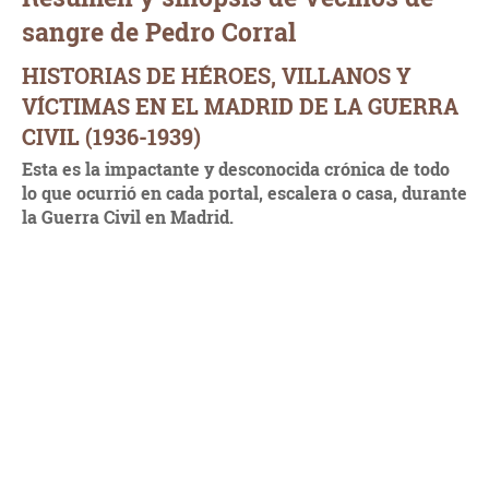
sangre de Pedro Corral
HISTORIAS DE HÉROES, VILLANOS Y
VÍCTIMAS EN EL MADRID DE LA GUERRA
CIVIL (1936-1939)
Esta es la impactante y desconocida crónica de todo
lo que ocurrió en cada portal, escalera o casa, durante
la Guerra Civil en Madrid.