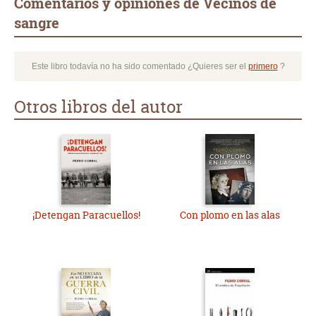
Comentarios y opiniones de Vecinos de
sangre
Este libro todavía no ha sido comentado ¿Quieres ser el
primero
?
Otros libros del autor
¡Detengan Paracuellos!
Con plomo en las alas