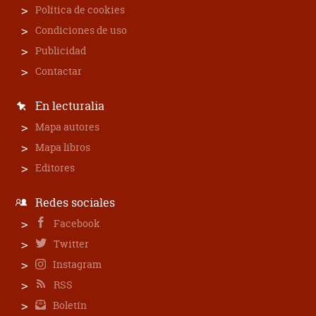
Política de cookies
Condiciones de uso
Publicidad
Contactar
En lecturalia
Mapa autores
Mapa libros
Editores
Redes sociales
Facebook
Twitter
Instagram
RSS
Boletín