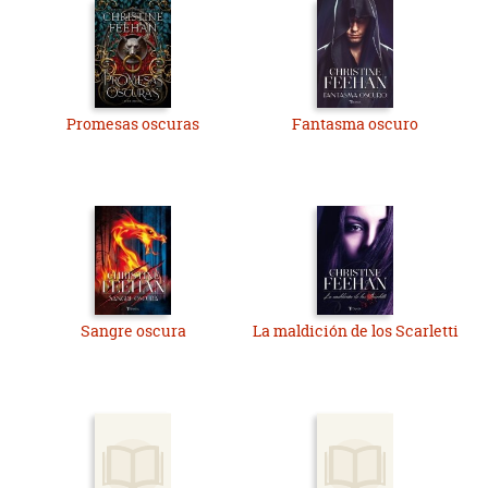
Promesas oscuras
Fantasma oscuro
Sangre oscura
La maldición de los Scarletti