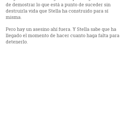
de demostrar lo que está a punto de suceder sin
destruirla vida que Stella ha construido para sí
misma.
Pero hay un asesino ahí fuera. Y Stella sabe que ha
llegado el momento de hacer cuanto haga falta para
detenerlo.