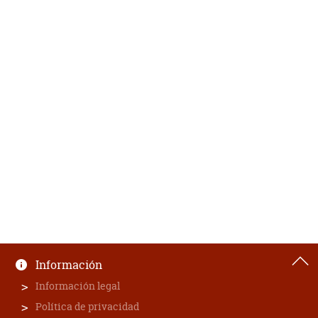
Información
Información legal
Política de privacidad