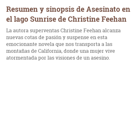
Resumen y sinopsis de Asesinato en
el lago Sunrise de Christine Feehan
La autora superventas Christine Feehan alcanza
nuevas cotas de pasión y suspense en esta
emocionante novela que nos transporta a las
montañas de California, donde una mujer vive
atormentada por las visiones de un asesino.