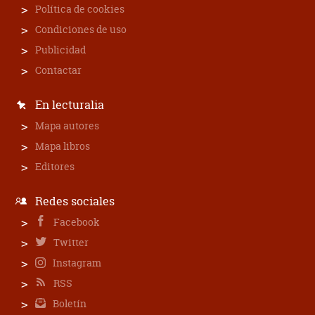
Política de cookies
Condiciones de uso
Publicidad
Contactar
En lecturalia
Mapa autores
Mapa libros
Editores
Redes sociales
Facebook
Twitter
Instagram
RSS
Boletín