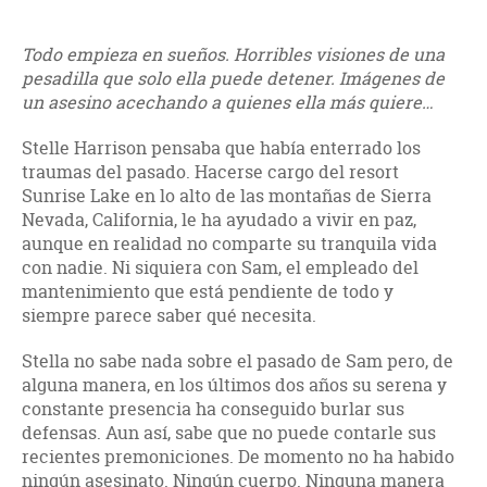
Todo empieza en sueños. Horribles visiones de una
pesadilla que solo ella puede detener. Imágenes de
un asesino acechando a quienes ella más quiere…
Stelle Harrison pensaba que había enterrado los
traumas del pasado. Hacerse cargo del resort
Sunrise Lake en lo alto de las montañas de Sierra
Nevada, California, le ha ayudado a vivir en paz,
aunque en realidad no comparte su tranquila vida
con nadie. Ni siquiera con Sam, el empleado del
mantenimiento que está pendiente de todo y
siempre parece saber qué necesita.
Stella no sabe nada sobre el pasado de Sam pero, de
alguna manera, en los últimos dos años su serena y
constante presencia ha conseguido burlar sus
defensas. Aun así, sabe que no puede contarle sus
recientes premoniciones. De momento no ha habido
ningún asesinato. Ningún cuerpo. Ninguna manera