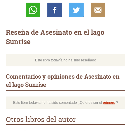
Whatsapp
Compartir
Twittear
E-
mail
Reseña de Asesinato en el lago
Sunrise
Este libro todavía no ha sido reseñado
Comentarios y opiniones de Asesinato en
el lago Sunrise
Este libro todavía no ha sido comentado ¿Quieres ser el
primero
?
Otros libros del autor