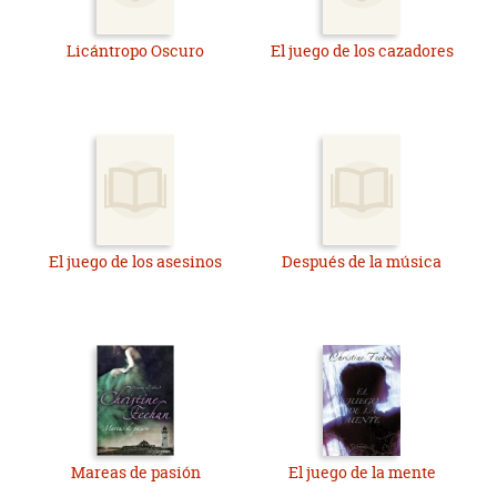
Licántropo Oscuro
El juego de los cazadores
El juego de los asesinos
Después de la música
Mareas de pasión
El juego de la mente