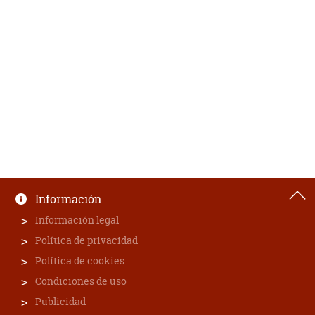
Información
Información legal
Política de privacidad
Política de cookies
Condiciones de uso
Publicidad