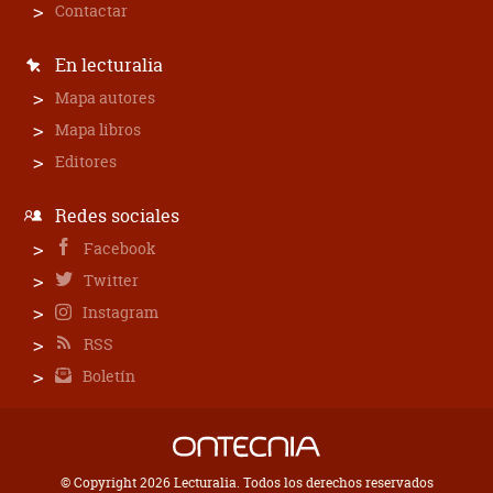
Contactar
En lecturalia
Mapa autores
Mapa libros
Editores
Redes sociales
Facebook
Twitter
Instagram
RSS
Boletín
© Copyright 2026 Lecturalia. Todos los derechos reservados