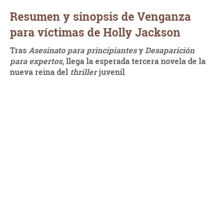
Resumen y sinopsis de Venganza
para víctimas de Holly Jackson
Tras
Asesinato para principiantes
y
Desaparición
para expertos
, llega la esperada tercera novela de la
nueva reina del
thriller
juvenil