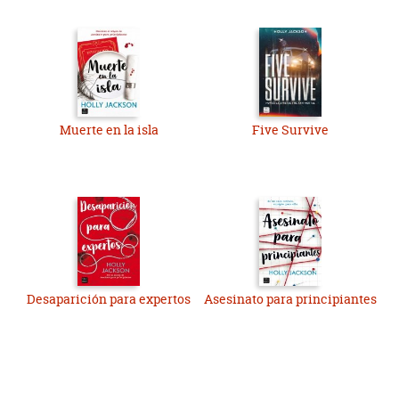
Muerte en la isla
Five Survive
Desaparición para expertos
Asesinato para principiantes