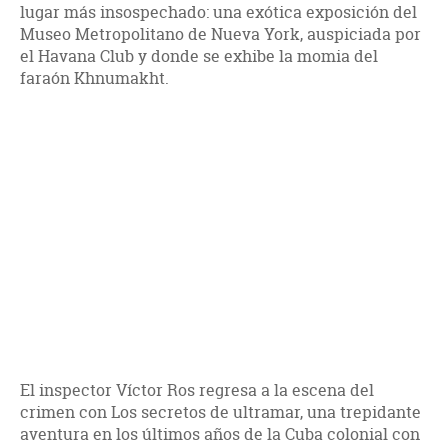
lugar más insospechado: una exótica exposición del
Museo Metropolitano de Nueva York, auspiciada por
el Havana Club y donde se exhibe la momia del
faraón Khnumakht.
El inspector Víctor Ros regresa a la escena del
crimen con Los secretos de ultramar, una trepidante
aventura en los últimos años de la Cuba colonial con