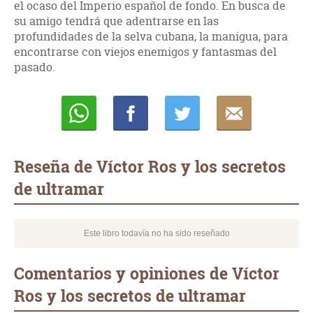
el ocaso del Imperio español de fondo. En busca de
su amigo tendrá que adentrarse en las
profundidades de la selva cubana, la manigua, para
encontrarse con viejos enemigos y fantasmas del
pasado.
Whatsapp
Compartir
Twittear
E-
mail
Reseña de Víctor Ros y los secretos
de ultramar
Este libro todavía no ha sido reseñado
Comentarios y opiniones de Víctor
Ros y los secretos de ultramar