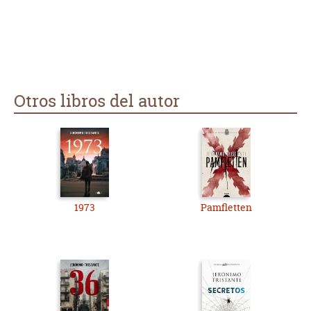
Otros libros del autor
1973
Pamfletten