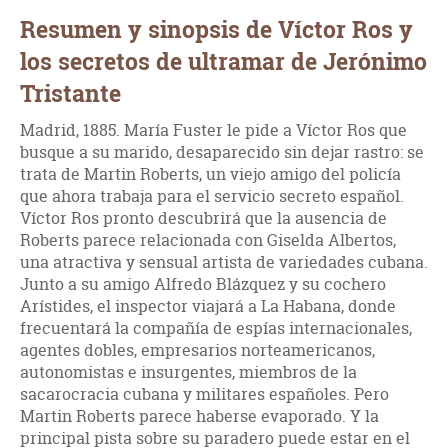
Resumen y sinopsis de Víctor Ros y
los secretos de ultramar de Jerónimo
Tristante
Madrid, 1885. María Fuster le pide a Víctor Ros que
busque a su marido, desaparecido sin dejar rastro: se
trata de Martin Roberts, un viejo amigo del policía
que ahora trabaja para el servicio secreto español.
Víctor Ros pronto descubrirá que la ausencia de
Roberts parece relacionada con Giselda Albertos,
una atractiva y sensual artista de variedades cubana.
Junto a su amigo Alfredo Blázquez y su cochero
Arístides, el inspector viajará a La Habana, donde
frecuentará la compañía de espías internacionales,
agentes dobles, empresarios norteamericanos,
autonomistas e insurgentes, miembros de la
sacarocracia cubana y militares españoles. Pero
Martin Roberts parece haberse evaporado. Y la
principal pista sobre su paradero puede estar en el