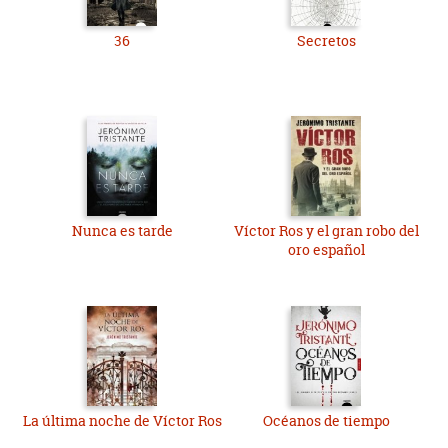
36
Secretos
Nunca es tarde
Víctor Ros y el gran robo del
oro español
La última noche de Víctor Ros
Océanos de tiempo