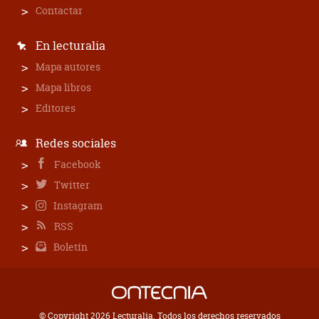
Contactar
En lecturalia
Mapa autores
Mapa libros
Editores
Redes sociales
Facebook
Twitter
Instagram
RSS
Boletín
© Copyright 2026 Lecturalia. Todos los derechos reservados