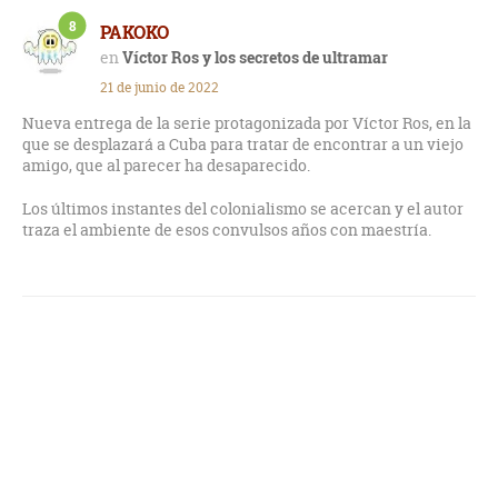
8
PAKOKO
Víctor Ros y los secretos de ultramar
21 de junio de 2022
Nueva entrega de la serie protagonizada por Víctor Ros, en la
que se desplazará a Cuba para tratar de encontrar a un viejo
amigo, que al parecer ha desaparecido.
Los últimos instantes del colonialismo se acercan y el autor
traza el ambiente de esos convulsos años con maestría.