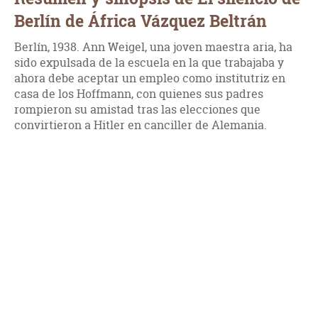
Berlín de África Vázquez Beltrán
Berlín, 1938. Ann Weigel, una joven maestra aria, ha
sido expulsada de la escuela en la que trabajaba y
ahora debe aceptar un empleo como institutriz en
casa de los Hoffmann, con quienes sus padres
rompieron su amistad tras las elecciones que
convirtieron a Hitler en canciller de Alemania.