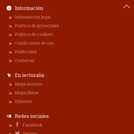
Información
Información legal
Política de privacidad
Política de cookies
Condiciones de uso
Publicidad
Contactar
En lecturalia
Mapa autores
Mapa libros
Editores
Redes sociales
Facebook
Twitter