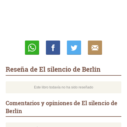
Whatsapp
Compartir
Twittear
E-
mail
Reseña de El silencio de Berlín
Este libro todavía no ha sido reseñado
Comentarios y opiniones de El silencio de
Berlín