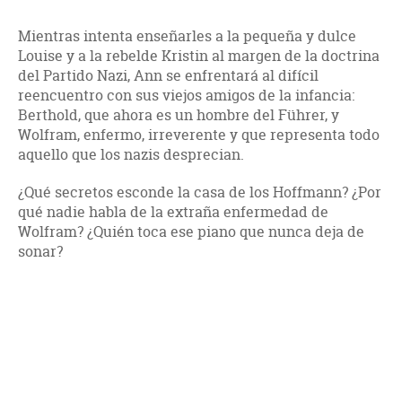
Mientras intenta enseñarles a la pequeña y dulce
Louise y a la rebelde Kristin al margen de la doctrina
del Partido Nazi, Ann se enfrentará al difícil
reencuentro con sus viejos amigos de la infancia:
Berthold, que ahora es un hombre del Führer, y
Wolfram, enfermo, irreverente y que representa todo
aquello que los nazis desprecian.
¿Qué secretos esconde la casa de los Hoffmann? ¿Por
qué nadie habla de la extraña enfermedad de
Wolfram? ¿Quién toca ese piano que nunca deja de
sonar?