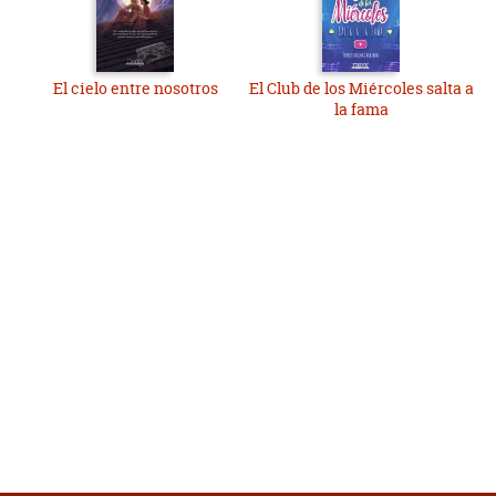
El cielo entre nosotros
El Club de los Miércoles salta a
la fama