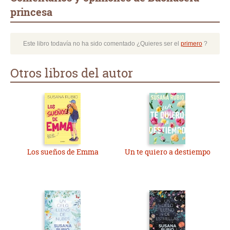
princesa
Este libro todavía no ha sido comentado ¿Quieres ser el
primero
?
Otros libros del autor
Los sueños de Emma
Un te quiero a destiempo