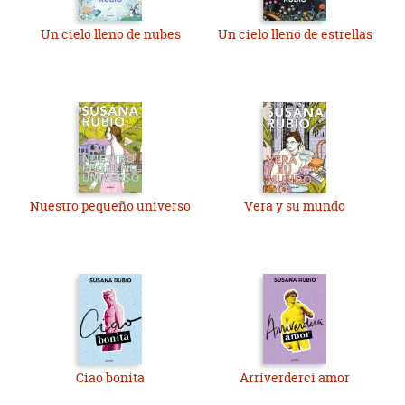
Un cielo lleno de nubes
Un cielo lleno de estrellas
Nuestro pequeño universo
Vera y su mundo
Ciao bonita
Arriverderci amor