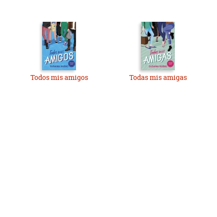
Todos mis amigos
Todas mis amigas