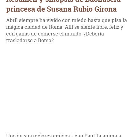
princesa de Susana Rubio Girona
Abril siempre ha vivido con miedo hasta que pisa la
mágica ciudad de Roma. Allí se siente libre, feliz y
con ganas de comerse el mundo. ¿Debería
trasladarse a Roma?
Uno de sus mejores amigos, Jean Paul, la anima a