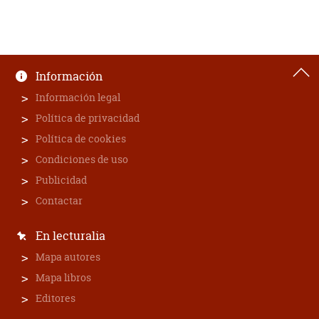
Información
Información legal
Política de privacidad
Política de cookies
Condiciones de uso
Publicidad
Contactar
En lecturalia
Mapa autores
Mapa libros
Editores