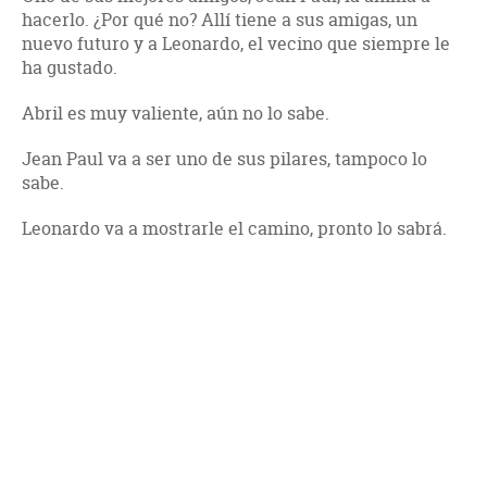
hacerlo. ¿Por qué no? Allí tiene a sus amigas, un
nuevo futuro y a Leonardo, el vecino que siempre le
ha gustado.
Abril es muy valiente, aún no lo sabe.
Jean Paul va a ser uno de sus pilares, tampoco lo
sabe.
Leonardo va a mostrarle el camino, pronto lo sabrá.