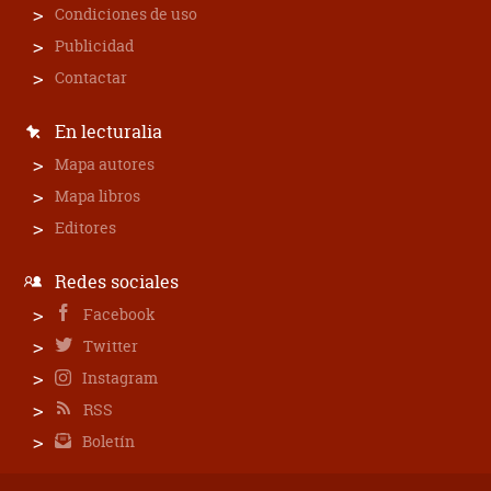
Condiciones de uso
Publicidad
Contactar
En lecturalia
Mapa autores
Mapa libros
Editores
Redes sociales
Facebook
Twitter
Instagram
RSS
Boletín