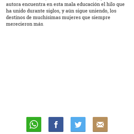
autora encuentra en esta mala educación el hilo que
ha unido durante siglos, y aún sigue uniendo, los
destinos de muchísimas mujeres que siempre
merecieron más
.