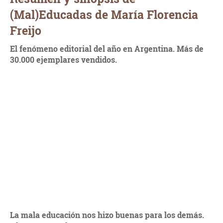
(Mal)Educadas de María Florencia
Freijo
El fenómeno editorial del año en Argentina. Más de
30.000 ejemplares vendidos.
La mala educación nos hizo buenas para los demás.