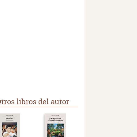
tros libros del autor