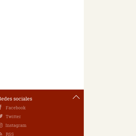
Redes sociales
Facebook
Twitter
Instagram
RSS