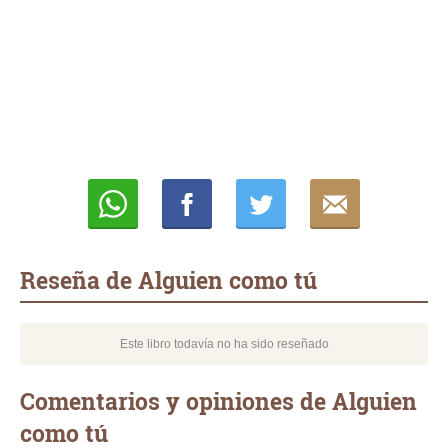
Whatsapp
Compartir
Twittear
E-
mail
Reseña de Alguien como tú
Este libro todavía no ha sido reseñado
Comentarios y opiniones de Alguien
como tú