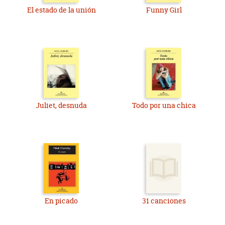
El estado de la unión
Funny Girl
Juliet, desnuda
Todo por una chica
En picado
31 canciones