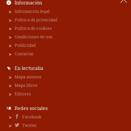
Información
Información legal
Política de privacidad
Política de cookies
Condiciones de uso
Publicidad
Contactar
En lecturalia
Mapa autores
Mapa libros
Editores
Redes sociales
Facebook
Twitter