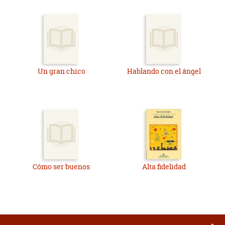
Un gran chico
Hablando con el ángel
Cómo ser buenos
Alta fidelidad