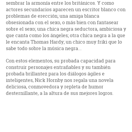
sembrar la armonía entre los británicos. Y como
actores secundarios aparecen un escritor blanco con
problemas de erección; una amiga blanca
obsesionada con el sexo, o más bien con fantasear
sobre el sexo; una chica negra seductora, ambiciosa y
que canta como los ángeles; otra chica negra a la que
le encanta Thomas Hardy; un chico muy friki que lo
sabe todo sobre la música negra...
Con estos elementos, su probada capacidad para
construir personajes entrañables y su también
probada brillantez para los diálogos ágiles e
inteligentes, Nick Hornby nos regala una novela
deliciosa, conmovedora y repleta de humor
desternillante, a la altura de sus mejores logros.