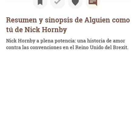
Resumen y sinopsis de Alguien como
tú de Nick Hornby
Nick Hornby a plena potencia: una historia de amor
contra las convenciones en el Reino Unido del Brexit.