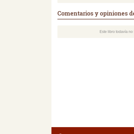
Comentarios y opiniones de
Este libro todavía n