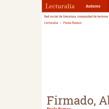
Autores
Red social de literatura, comunidad de lectores
Lecturalia
Paula Ramos
Firmado, A
Paula Ramos