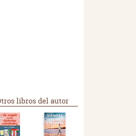
tros libros del autor