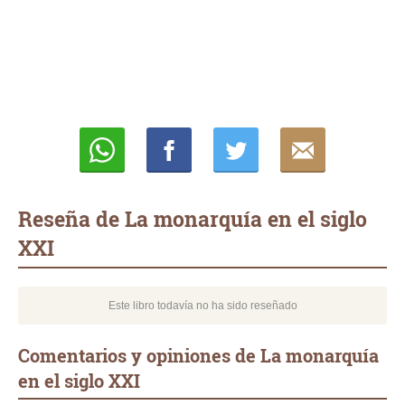
Whatsapp
Compartir
Twittear
E-
mail
Reseña de La monarquía en el siglo
XXI
Este libro todavía no ha sido reseñado
Comentarios y opiniones de La monarquía
en el siglo XXI