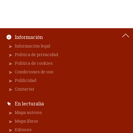
Información
Información legal
Política de privacidad
Política de cookies
Condiciones de uso
Publicidad
Contactar
En lecturalia
Mapa autores
Mapa libros
Editores