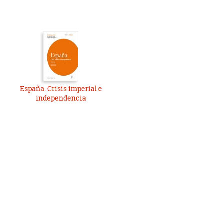
España. Crisis imperial e
independencia