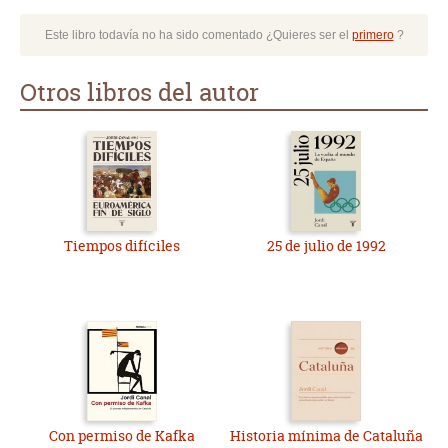
Este libro todavía no ha sido comentado ¿Quieres ser el
primero
?
Otros libros del autor
Tiempos difíciles
25 de julio de 1992
Con permiso de Kafka
Historia mínima de Cataluña