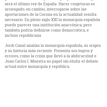
será el último rey de España. Hacer conjeturas es
arriesgado; en cambio, interrogarse sobre las
aportaciones de la Corona en la actualidad resulta
necesario. En pleno siglo XXI la monarquía española
puede parecer una institución anacrónica, pero
también podría definirse como democrática, e
incluso republicana.
Jordi Canal analiza la monarquía española, su origen
y su historia más reciente. Presenta sus logros y
errores, como la crisis que llevó a la abdicaciónd e
Juan Carlos I. Muestra su papel sin eludir el debate
actual entre monarquía y república.