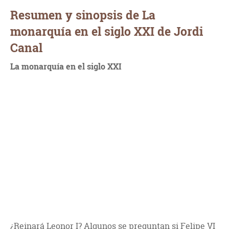
Resumen y sinopsis de La
monarquía en el siglo XXI de Jordi
Canal
La monarquía en el siglo XXI
¿Reinará Leonor I? Algunos se preguntan si Felipe VI