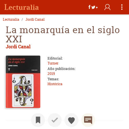
Lecturalia
Jordi Canal
La monarquía en el siglo
XXI
Jordi Canal
Editorial:
Turner
Año publicación:
2019
Temas:
Histórica