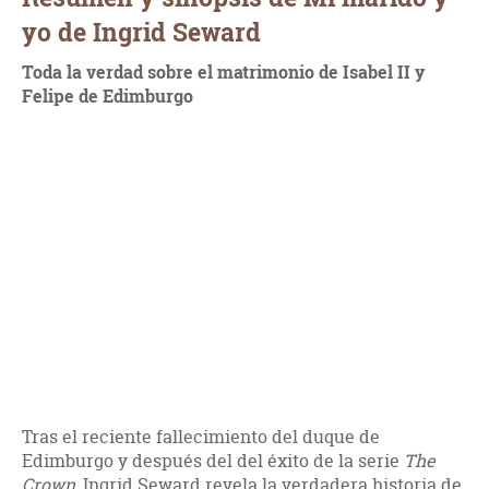
yo de Ingrid Seward
Toda la verdad sobre el matrimonio de Isabel II y
Felipe de Edimburgo
Tras el reciente fallecimiento del duque de
Edimburgo y después del del éxito de la serie
The
Crown,
Ingrid Seward revela la verdadera historia de