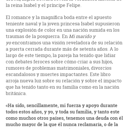
la reina Isabel y el príncipe Felipe.
El romance y la magnífica boda entre el apuesto
teniente naval y la joven princesa Isabel supusieron
una explosión de color en una nación sumida en los
traumas de la posguerra. En
Mi marido y
yo
encontramos una visión reveladora de su relación
a puerta cerrada durante más de setenta años. A lo
largo de este tiempo, la pareja ha tenido que lidiar
con debates feroces sobre cómo criar a sus hijos,
rumores de problemas matrimoniales, divorcios
escandalosos y muertes impactantes. Este libro
arroja nueva luz sobre su relación y sobre el impacto
que ha tenido tanto en su familia como en la nación
británica.
«Ha sido, sencillamente, mi fuerza y apoyo durante
todos estos años, y yo, y toda su familia, y tanto este
como muchos otros países, tenemos una deuda con él
mucho mayor de la que él nunca reclamaría, o de la