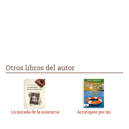
Otros libros del autor
La mirada de la ausencia
Arriésgate por mí