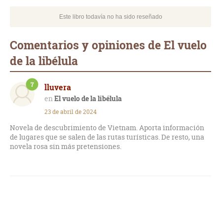
Este libro todavía no ha sido reseñado
Comentarios y opiniones de El vuelo
de la libélula
7
lluvera
El vuelo de la libélula
23 de abril de 2024
Novela de descubrimiento de Vietnam. Aporta información
de lugares que se salen de las rutas turísticas. De resto, una
novela rosa sin más pretensiones.