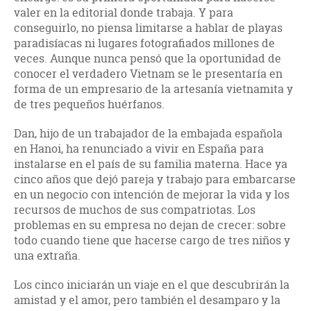
valer en la editorial donde trabaja. Y para
conseguirlo, no piensa limitarse a hablar de playas
paradisíacas ni lugares fotografiados millones de
veces. Aunque nunca pensó que la oportunidad de
conocer el verdadero Vietnam se le presentaría en
forma de un empresario de la artesanía vietnamita y
de tres pequeños huérfanos.
Dan, hijo de un trabajador de la embajada española
en Hanoi, ha renunciado a vivir en España para
instalarse en el país de su familia materna. Hace ya
cinco años que dejó pareja y trabajo para embarcarse
en un negocio con intención de mejorar la vida y los
recursos de muchos de sus compatriotas. Los
problemas en su empresa no dejan de crecer: sobre
todo cuando tiene que hacerse cargo de tres niños y
una extraña.
Los cinco iniciarán un viaje en el que descubrirán la
amistad y el amor, pero también el desamparo y la