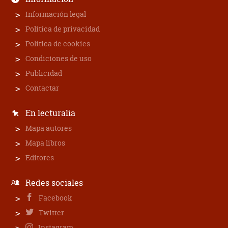
Información legal
Política de privacidad
Política de cookies
Condiciones de uso
Publicidad
Contactar
En lecturalia
Mapa autores
Mapa libros
Editores
Redes sociales
Facebook
Twitter
Instagram