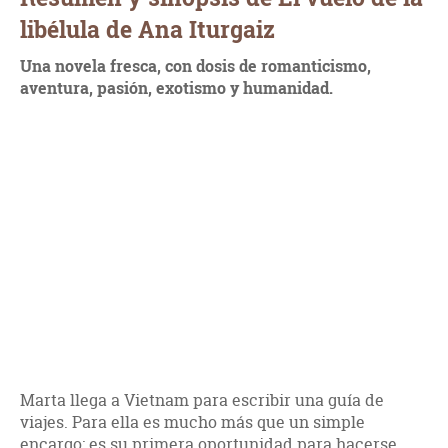
libélula de Ana Iturgaiz
Una novela fresca, con dosis de romanticismo,
aventura, pasión, exotismo y humanidad.
Marta llega a Vietnam para escribir una guía de
viajes. Para ella es mucho más que un simple
encargo: es su primera oportunidad para hacerse